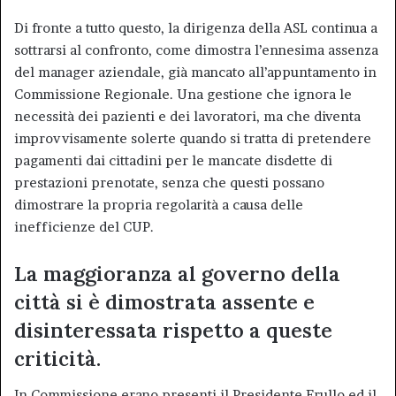
Di fronte a tutto questo, la dirigenza della ASL continua a
sottrarsi al confronto, come dimostra l’ennesima assenza
del manager aziendale, già mancato all’appuntamento in
Commissione Regionale. Una gestione che ignora le
necessità dei pazienti e dei lavoratori, ma che diventa
improvvisamente solerte quando si tratta di pretendere
pagamenti dai cittadini per le mancate disdette di
prestazioni prenotate, senza che questi possano
dimostrare la propria regolarità a causa delle
inefficienze del CUP.
La maggioranza al governo della
città si è dimostrata assente e
disinteressata rispetto a queste
criticità.
In Commissione erano presenti il Presidente Frullo ed il