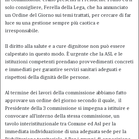
solo consigliere, Ferella della Lega, che ha annunciato
un Ordine del Giorno sui temi trattati, per cercare di far
luce su una gestione sempre più caotica e
irresponsabile.
Il diritto alla salute e a cure dignitose non può essere
calpestato in questo modo. È urgente che la ASL e le
istituzioni competenti prendano provvedimenti concreti
e immediati per garantire servizi sanitari adeguati e
rispettosi della dignità delle persone.
Al termine dei lavori della commissione abbiamo fatto
approvare un ordine del giorno secondo il quale, il
Presidente della 3 commissione si impegna a istituire e
convocare all’interno della stessa commissione, un
tavolo interistituzionale tra Comune ed Asl per la
immediata individuazione di una adeguata sede per la