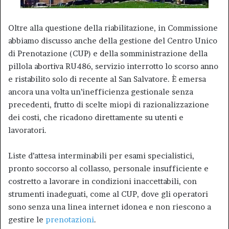
Oltre alla questione della riabilitazione, in Commissione
abbiamo discusso anche della gestione del Centro Unico
di Prenotazione (CUP) e della somministrazione della
pillola abortiva RU486, servizio interrotto lo scorso anno
e ristabilito solo di recente al San Salvatore. È emersa
ancora una volta un’inefficienza gestionale senza
precedenti, frutto di scelte miopi di razionalizzazione
dei costi, che ricadono direttamente su utenti e
lavoratori.
Liste d’attesa interminabili per esami specialistici,
pronto soccorso al collasso, personale insufficiente e
costretto a lavorare in condizioni inaccettabili, con
strumenti inadeguati, come al CUP, dove gli operatori
sono senza una linea internet idonea e non riescono a
gestire le
prenotazioni
.