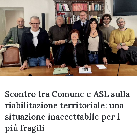
Scontro tra Comune e ASL sulla
riabilitazione territoriale: una
situazione inaccettabile per i
più fragili