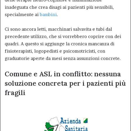
inadeguata che crea disagi ai pazienti più sensibili,
specialmente ai
bambini
.
Ci sono ancora letti, macchinari salvavita e tubi dal
precedente utilizzo, che si vorrebbero coprire con dei
quadri. A questo si aggiunge la cronica mancanza di
fisioterapisti, logopedisti e psicomotricisti, con
graduatorie aperte da mesi senza assunzioni concrete.
Comune e ASL in conflitto: nessuna
soluzione concreta per i pazienti più
fragili