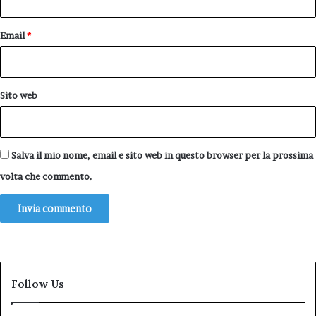
Email
*
Sito web
Salva il mio nome, email e sito web in questo browser per la prossima
volta che commento.
Follow Us