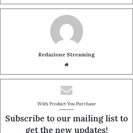
Redazione Streaming
Website
With Product You Purchase
Subscribe to our mailing list to
get the new updates!