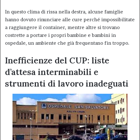
In questo clima di rissa nella destra, alcune famiglie
hanno dovuto rinunciare alle cure perché impossibilitate
a raggiungere il container, mentre altre si trovano
costrette a portare i propri bambine e bambini in
ospedale, un ambiente che già frequentano fin troppo.
Inefficienze del CUP: liste
d’attesa interminabili e
strumenti di lavoro inadeguati