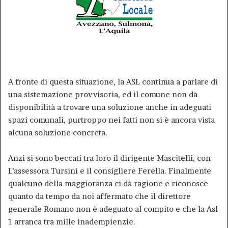
A fronte di questa situazione, la ASL continua a parlare di
una sistemazione provvisoria, ed il comune non dà
disponibilità a trovare una soluzione anche in adeguati
spazi comunali, purtroppo nei fatti non si è ancora vista
alcuna soluzione concreta.
Anzi si sono beccati tra loro il dirigente Mascitelli, con
L’assessora Tursini e il consigliere Ferella. Finalmente
qualcuno della maggioranza ci dà ragione e riconosce
quanto da tempo da noi affermato che il direttore
generale Romano non è adeguato al compito e che la Asl
1 arranca tra mille inadempienzie.