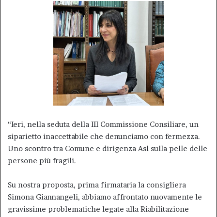
“Ieri, nella seduta della III Commissione Consiliare, un
siparietto inaccettabile che denunciamo con fermezza.
Uno scontro tra Comune e dirigenza Asl sulla pelle delle
persone più fragili.
Su nostra proposta, prima firmataria la consigliera
Simona Giannangeli, abbiamo affrontato nuovamente le
gravissime problematiche legate alla Riabilitazione