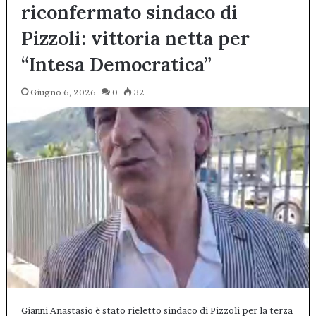
riconfermato sindaco di
Pizzoli: vittoria netta per
“Intesa Democratica”
Giugno 6, 2026
0
32
Gianni Anastasio è stato rieletto sindaco di Pizzoli per la terza