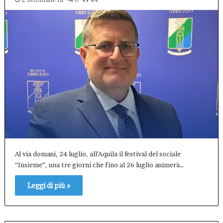
Al via domani, 24 luglio, all’Aquila il festival del sociale
“Insieme”, una tre giorni che fino al 26 luglio animerà…
Leggi di più »