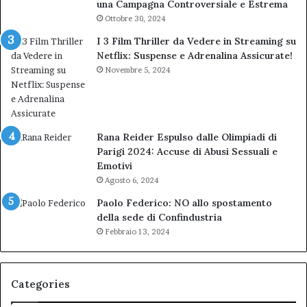
una Campagna Controversiale e Estrema
Ottobre 30, 2024
I 3 Film Thriller da Vedere in Streaming su
Netflix: Suspense e Adrenalina Assicurate!
Novembre 5, 2024
Rana Reider Espulso dalle Olimpiadi di
Parigi 2024: Accuse di Abusi Sessuali e
Emotivi
Agosto 6, 2024
Paolo Federico: NO allo spostamento
della sede di Confindustria
Febbraio 13, 2024
Categories