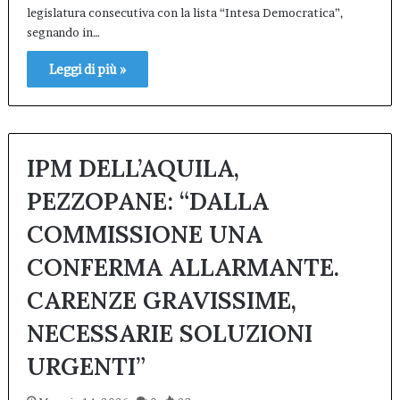
legislatura consecutiva con la lista “Intesa Democratica”,
segnando in…
Leggi di più »
IPM DELL’AQUILA,
PEZZOPANE: “DALLA
COMMISSIONE UNA
CONFERMA ALLARMANTE.
CARENZE GRAVISSIME,
NECESSARIE SOLUZIONI
URGENTI”