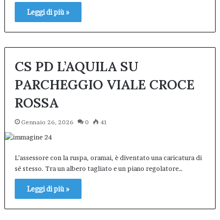
Leggi di più »
CS PD L’AQUILA SU
PARCHEGGIO VIALE CROCE
ROSSA
Gennaio 26, 2026
0
41
L’assessore con la ruspa, oramai, è diventato una caricatura di
sé stesso. Tra un albero tagliato e un piano regolatore…
Leggi di più »