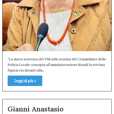
“La nuova sentenza del TAR sulla nomina del Comandante della
Polizia Locale consegna all’amministrazione Biondi la settima
figuraccia davanti alla…
Leggi di più »
Gianni Anastasio