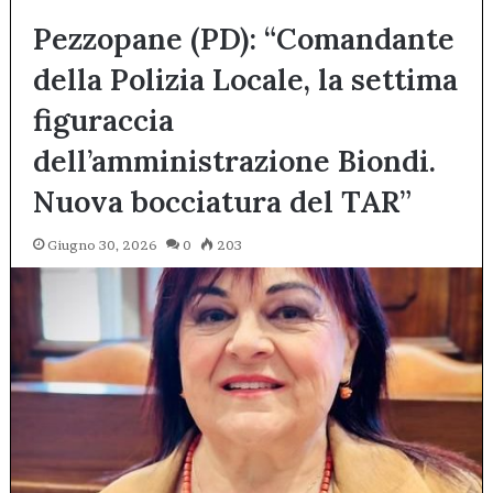
Pezzopane (PD): “Comandante
della Polizia Locale, la settima
figuraccia
dell’amministrazione Biondi.
Nuova bocciatura del TAR”
Giugno 30, 2026
0
203