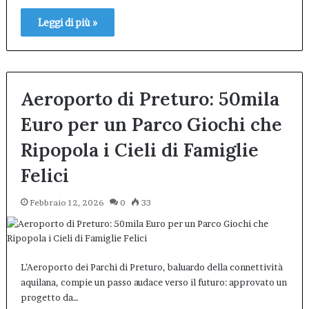
Leggi di più »
Aeroporto di Preturo: 50mila
Euro per un Parco Giochi che
Ripopola i Cieli di Famiglie
Felici
Febbraio 12, 2026
0
33
L’Aeroporto dei Parchi di Preturo, baluardo della connettività
aquilana, compie un passo audace verso il futuro: approvato un
progetto da…