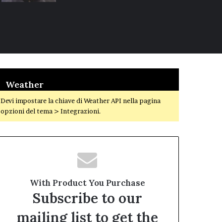
Weather
Devi impostare la chiave di Weather API nella pagina
opzioni del tema > Integrazioni.
With Product You Purchase
Subscribe to our
mailing list to get the