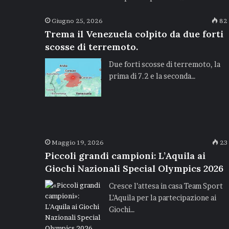
Giugno 25, 2026
82
Trema il Venezuela colpito da due forti
scosse di terremoto.
Due forti scosse di terremoto, la
prima di 7.2 e la seconda…
Maggio 19, 2026
23
Piccoli grandi campioni: L’Aquila ai
Giochi Nazionali Special Olympics 2026
Cresce l’attesa in casa Team Sport
L’Aquila per la partecipazione ai
Giochi…