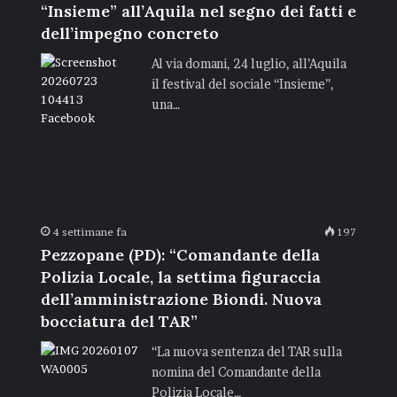
“Insieme” all’Aquila nel segno dei fatti e
dell’impegno concreto
Al via domani, 24 luglio, all’Aquila
il festival del sociale “Insieme”,
una…
4 settimane fa
197
Pezzopane (PD): “Comandante della
Polizia Locale, la settima figuraccia
dell’amministrazione Biondi. Nuova
bocciatura del TAR”
“La nuova sentenza del TAR sulla
nomina del Comandante della
Polizia Locale…