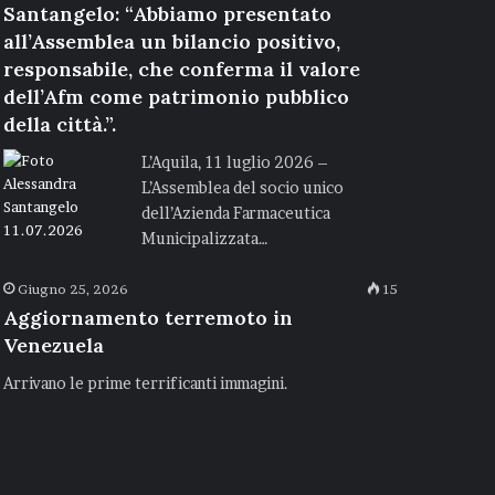
Santangelo: “Abbiamo presentato
all’Assemblea un bilancio positivo,
responsabile, che conferma il valore
dell’Afm come patrimonio pubblico
della città.”.
L’Aquila, 11 luglio 2026 –
L’Assemblea del socio unico
dell’Azienda Farmaceutica
Municipalizzata…
Giugno 25, 2026
15
Aggiornamento terremoto in
Venezuela
Arrivano le prime terrificanti immagini.