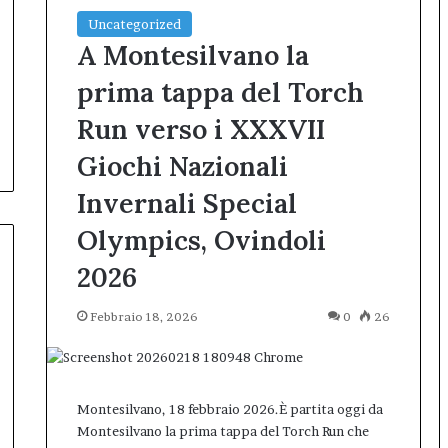
Uncategorized
A Montesilvano la
prima tappa del Torch
Run verso i XXXVII
Giochi Nazionali
Invernali Special
Olympics, Ovindoli
2026
Febbraio 18, 2026
0
26
Montesilvano, 18 febbraio 2026.È partita oggi da
Montesilvano la prima tappa del Torch Run che