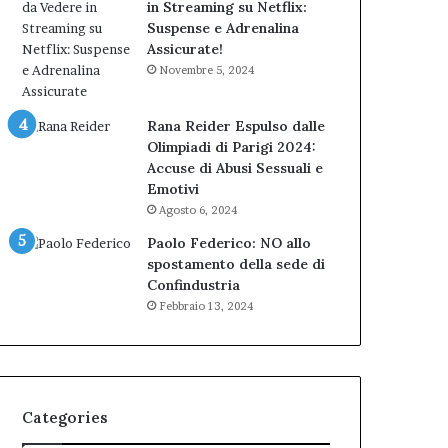
in Streaming su Netflix:
Suspense e Adrenalina
Assicurate!
Novembre 5, 2024
Rana Reider Espulso dalle
Olimpiadi di Parigi 2024:
Accuse di Abusi Sessuali e
Emotivi
Agosto 6, 2024
Paolo Federico: NO allo
spostamento della sede di
Confindustria
Febbraio 13, 2024
Categories