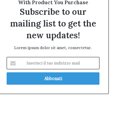
With Product You Purchase
Subscribe to our
mailing list to get the
new updates!
Lorem ipsum dolor sit amet, consectetur.
Inserisci
il
tuo
indirizzo
mail