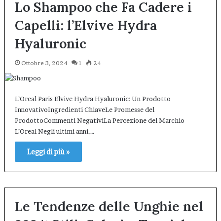
Lo Shampoo che Fa Cadere i
Capelli: l’Elvive Hydra
Hyaluronic
Ottobre 3, 2024
1
24
L’Oreal Paris Elvive Hydra Hyaluronic: Un Prodotto
InnovativoIngredienti ChiaveLe Promesse del
ProdottoCommenti NegativiLa Percezione del Marchio
L’Oreal Negli ultimi anni,…
Leggi di più »
Le Tendenze delle Unghie nel