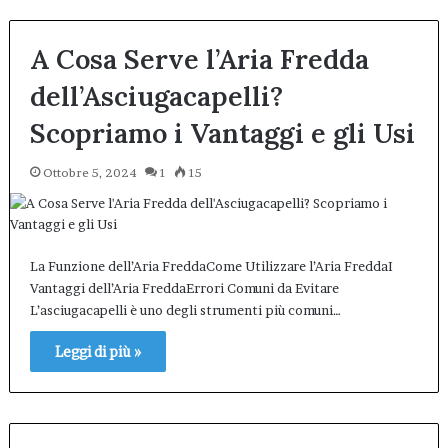
A Cosa Serve l’Aria Fredda
dell’Asciugacapelli?
Scopriamo i Vantaggi e gli Usi
Ottobre 5, 2024
1
15
La Funzione dell’Aria FreddaCome Utilizzare l’Aria FreddaI
Vantaggi dell’Aria FreddaErrori Comuni da Evitare
L’asciugacapelli è uno degli strumenti più comuni…
Leggi di più »