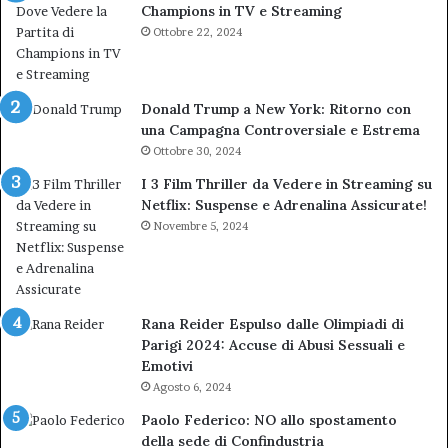
Champions in TV e Streaming
Ottobre 22, 2024
Donald Trump a New York: Ritorno con
una Campagna Controversiale e Estrema
Ottobre 30, 2024
I 3 Film Thriller da Vedere in Streaming su
Netflix: Suspense e Adrenalina Assicurate!
Novembre 5, 2024
Rana Reider Espulso dalle Olimpiadi di
Parigi 2024: Accuse di Abusi Sessuali e
Emotivi
Agosto 6, 2024
Paolo Federico: NO allo spostamento
della sede di Confindustria