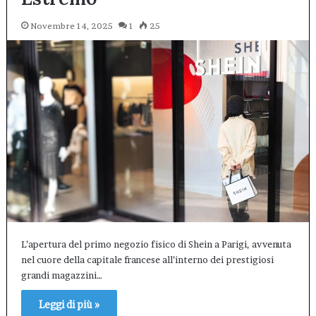
Novembre 14, 2025
1
25
L’apertura del primo negozio fisico di Shein a Parigi, avvenuta
nel cuore della capitale francese all’interno dei prestigiosi
grandi magazzini…
Leggi di più »