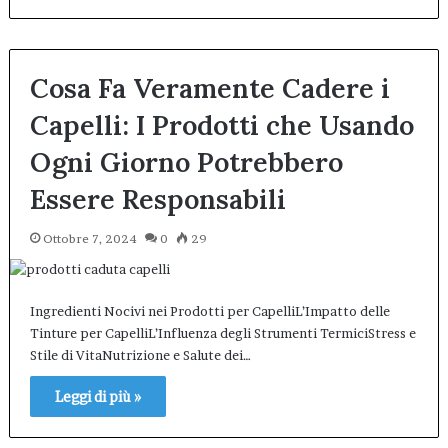
Cosa Fa Veramente Cadere i
Capelli: I Prodotti che Usando
Ogni Giorno Potrebbero
Essere Responsabili
Ottobre 7, 2024
0
29
Ingredienti Nocivi nei Prodotti per CapelliL’Impatto delle
Tinture per CapelliL’Influenza degli Strumenti TermiciStress e
Stile di VitaNutrizione e Salute dei…
Leggi di più »