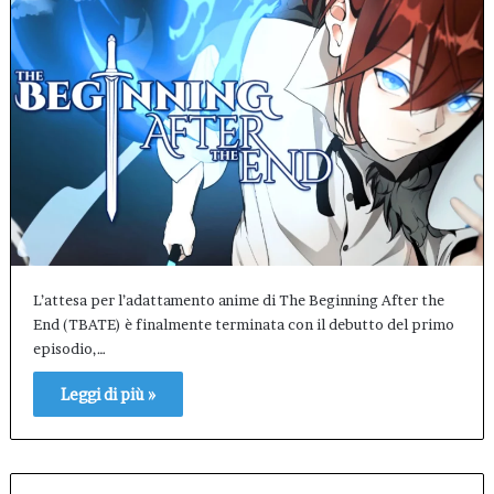
L’attesa per l’adattamento anime di The Beginning After the
End (TBATE) è finalmente terminata con il debutto del primo
episodio,…
Leggi di più »