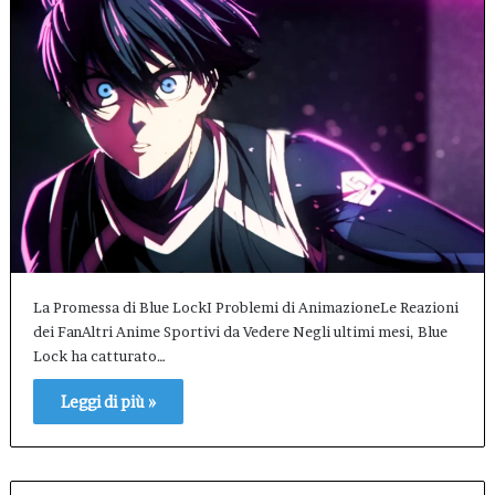
La Promessa di Blue LockI Problemi di AnimazioneLe Reazioni
dei FanAltri Anime Sportivi da Vedere Negli ultimi mesi, Blue
Lock ha catturato…
Leggi di più »