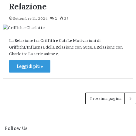
Relazione
Settembre 11, 2024
2
27
La Relazione tra Griffith e GutsLe Motivazioni di
GriffithL’Influenza della Relazione con GutsLa Relazione con
Charlotte La serie anime e…
Leggi di più »
Prossima pagina
Follow Us