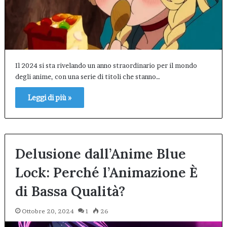
Il 2024 si sta rivelando un anno straordinario per il mondo
degli anime, con una serie di titoli che stanno…
Leggi di più »
Delusione dall’Anime Blue
Lock: Perché l’Animazione È
di Bassa Qualità?
Ottobre 20, 2024
1
26