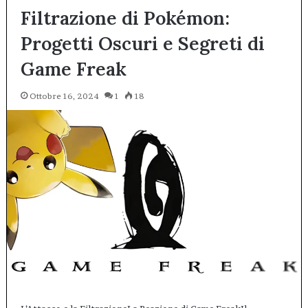
Filtrazione di Pokémon:
Progetti Oscuri e Segreti di
Game Freak
Ottobre 16, 2024
1
18