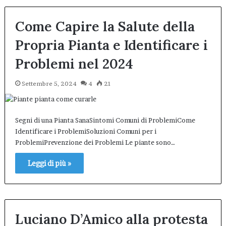
Come Capire la Salute della
Propria Pianta e Identificare i
Problemi nel 2024
Settembre 5, 2024
4
21
Segni di una Pianta SanaSintomi Comuni di ProblemiCome
Identificare i ProblemiSoluzioni Comuni per i
ProblemiPrevenzione dei Problemi Le piante sono…
Leggi di più »
Luciano D’Amico alla protesta