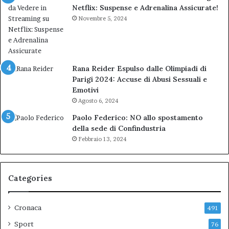
Netflix: Suspense e Adrenalina Assicurate!
Novembre 5, 2024
Rana Reider Espulso dalle Olimpiadi di
Parigi 2024: Accuse di Abusi Sessuali e
Emotivi
Agosto 6, 2024
Paolo Federico: NO allo spostamento
della sede di Confindustria
Febbraio 13, 2024
Categories
Cronaca
491
Sport
76