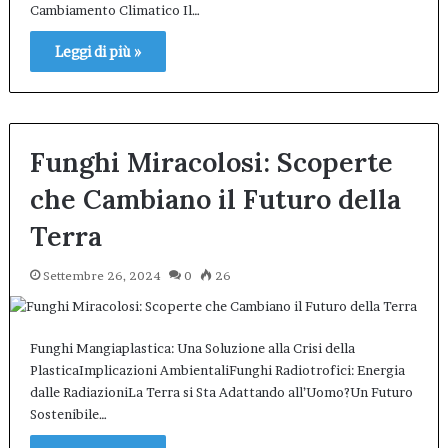
Cambiamento Climatico Il…
Leggi di più »
Funghi Miracolosi: Scoperte
che Cambiano il Futuro della
Terra
Settembre 26, 2024
0
26
Funghi Mangiaplastica: Una Soluzione alla Crisi della
PlasticaImplicazioni AmbientaliFunghi Radiotrofici: Energia
dalle RadiazioniLa Terra si Sta Adattando all’Uomo?Un Futuro
Sostenibile…