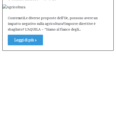
ContenutiLe diverse proposte dell’Ue, possono avere un
impatto negativo sulla agricoltura?Imporre direttive è
sbagliato? L’AQUILA – “Siamo al fianco degli…
Leggi di più »