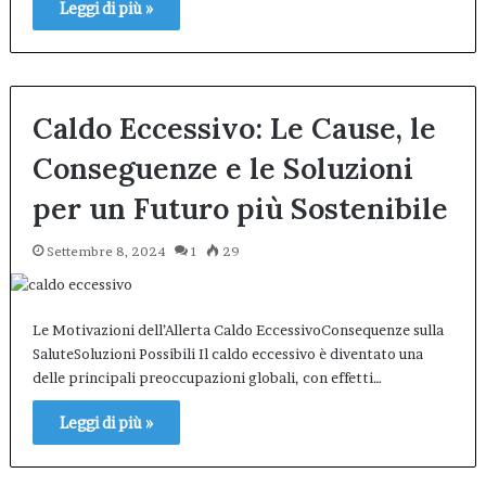
Leggi di più »
Caldo Eccessivo: Le Cause, le
Conseguenze e le Soluzioni
per un Futuro più Sostenibile
Settembre 8, 2024
1
29
Le Motivazioni dell’Allerta Caldo EccessivoConsequenze sulla
SaluteSoluzioni Possibili Il caldo eccessivo è diventato una
delle principali preoccupazioni globali, con effetti…
Leggi di più »