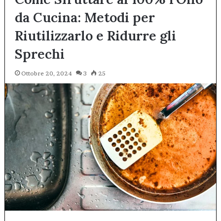
da Cucina: Metodi per
Riutilizzarlo e Ridurre gli
Sprechi
Ottobre 20, 2024
3
25