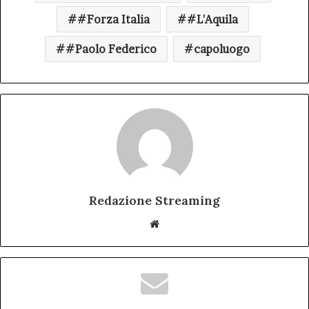
#Forza Italia
#L'Aquila
#Paolo Federico
capoluogo
Redazione Streaming
Website