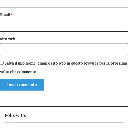
Email
*
Sito web
Salva il mio nome, email e sito web in questo browser per la prossima
volta che commento.
Follow Us