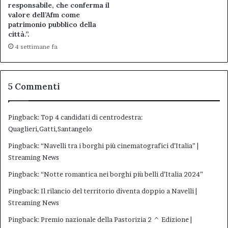
responsabile, che conferma il
valore dell’Afm come
patrimonio pubblico della
città.”.
4 settimane fa
5 Commenti
Pingback:
Top 4 candidati di centrodestra:
Quaglieri,Gatti,Santangelo
Pingback:
“Navelli tra i borghi più cinematografici d’Italia” |
Streaming News
Pingback:
“Notte romantica nei borghi più belli d’Italia 2024”
Pingback:
Il rilancio del territorio diventa doppio a Navelli |
Streaming News
Pingback:
Premio nazionale della Pastorizia 2 ^ Edizione |