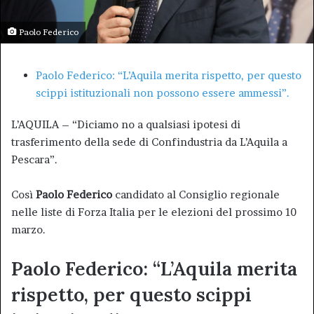
Paolo Federico
Paolo Federico: “L’Aquila merita rispetto, per questo
scippi istituzionali non possono essere ammessi”.
L’AQUILA – “Diciamo no a qualsiasi ipotesi di
trasferimento della sede di Confindustria da L’Aquila a
Pescara”.
Così
Paolo Federico
candidato al Consiglio regionale
nelle liste di Forza Italia per le elezioni del prossimo 10
marzo.
Paolo Federico: “L’Aquila merita
rispetto, per questo scippi