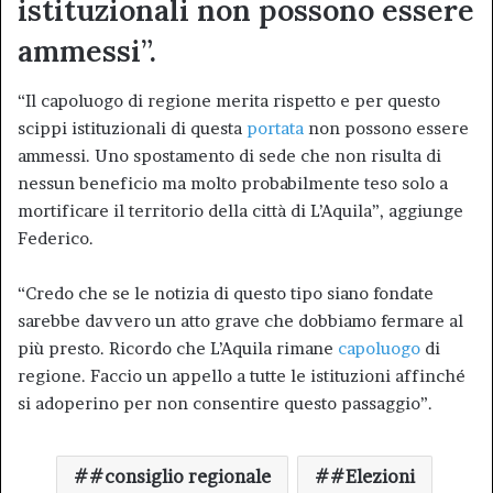
istituzionali non possono essere
ammessi”.
“Il capoluogo di regione merita rispetto e per questo
scippi istituzionali di questa
portata
non possono essere
ammessi. Uno spostamento di sede che non risulta di
nessun beneficio ma molto probabilmente teso solo a
mortificare il territorio della città di L’Aquila”, aggiunge
Federico.
“Credo che se le notizia di questo tipo siano fondate
sarebbe davvero un atto grave che dobbiamo fermare al
più presto. Ricordo che L’Aquila rimane
capoluogo
di
regione. Faccio un appello a tutte le istituzioni affinché
si adoperino per non consentire questo passaggio”.
#consiglio regionale
#Elezioni