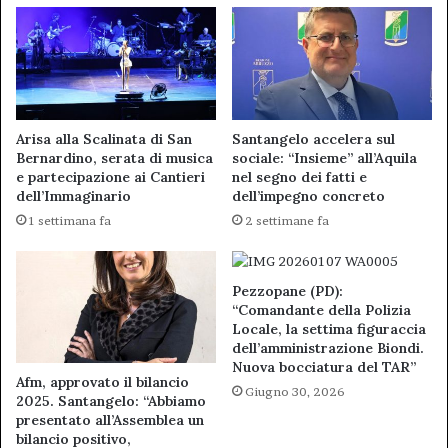
Arisa alla Scalinata di San
Santangelo accelera sul
Bernardino, serata di musica
sociale: “Insieme” all’Aquila
e partecipazione ai Cantieri
nel segno dei fatti e
dell’Immaginario
dell’impegno concreto
1 settimana fa
2 settimane fa
Pezzopane (PD):
“Comandante della Polizia
Locale, la settima figuraccia
dell’amministrazione Biondi.
Nuova bocciatura del TAR”
Afm, approvato il bilancio
Giugno 30, 2026
2025. Santangelo: “Abbiamo
presentato all’Assemblea un
bilancio positivo,