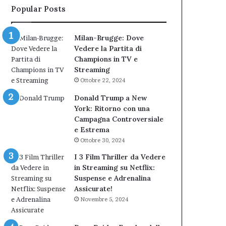
Popular Posts
Milan-Brugge: Dove
Vedere la Partita di
Champions in TV e
Streaming
Ottobre 22, 2024
Donald Trump a New
York: Ritorno con una
Campagna Controversiale
e Estrema
Ottobre 30, 2024
I 3 Film Thriller da Vedere
in Streaming su Netflix:
Suspense e Adrenalina
Assicurate!
Novembre 5, 2024