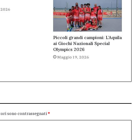
 2026
Piccoli grandi campioni: L’Aquila
ai Giochi Nazionali Special
Olympics 2026
Maggio 19, 2026
tori sono contrassegnati
*