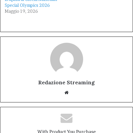
Special Olympics 2026
Maggio 19, 2026
Redazione Streaming
Website
With Product You Purchase