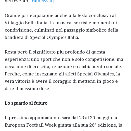
dell’evento.
[rainews.it]
Grande partecipazione anche alla festa conclusiva al
Villaggio Bella Italia, tra musica, sorrisi e momenti di
condivisione, culminati nel passaggio simbolico della
bandiera di Special Olympics Italia.
Resta però il significato più profondo di questa
esperienza: uno sport che non è solo competizione, ma
occasione di crescita, relazione e cambiamento sociale.
Perché, come insegnano gli atleti Special Olympics, la
vera vittoria è avere il coraggio di mettersi in gioco e
dare il massimo di sé
Lo sguardo al futuro
Il prossimo appuntamento sarà dal 23 al 30 maggio la
European Football Week giunta alla sua 26ª edizione, la