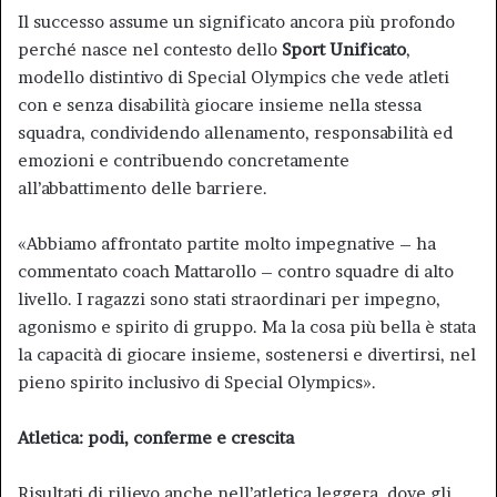
Il successo assume un significato ancora più profondo
perché nasce nel contesto dello
Sport Unificato
,
modello distintivo di Special Olympics che vede atleti
con e senza disabilità giocare insieme nella stessa
squadra, condividendo allenamento, responsabilità ed
emozioni e contribuendo concretamente
all’abbattimento delle barriere.
«Abbiamo affrontato partite molto impegnative – ha
commentato coach Mattarollo – contro squadre di alto
livello. I ragazzi sono stati straordinari per impegno,
agonismo e spirito di gruppo. Ma la cosa più bella è stata
la capacità di giocare insieme, sostenersi e divertirsi, nel
pieno spirito inclusivo di Special Olympics».
Atletica: podi, conferme e crescita
Risultati di rilievo anche nell’atletica leggera, dove gli