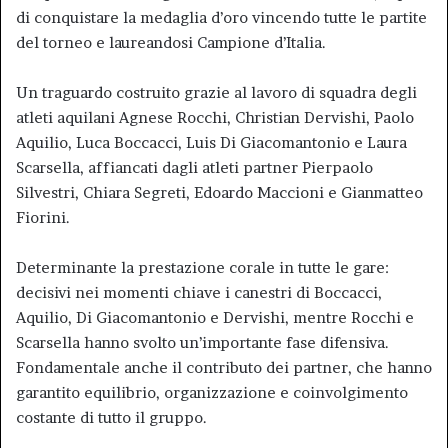
di conquistare la medaglia d’oro vincendo tutte le partite
del torneo e laureandosi Campione d’Italia.
Un traguardo costruito grazie al lavoro di squadra degli
atleti aquilani Agnese Rocchi, Christian Dervishi, Paolo
Aquilio, Luca Boccacci, Luis Di Giacomantonio e Laura
Scarsella, affiancati dagli atleti partner Pierpaolo
Silvestri, Chiara Segreti, Edoardo Maccioni e Gianmatteo
Fiorini.
Determinante la prestazione corale in tutte le gare:
decisivi nei momenti chiave i canestri di Boccacci,
Aquilio, Di Giacomantonio e Dervishi, mentre Rocchi e
Scarsella hanno svolto un’importante fase difensiva.
Fondamentale anche il contributo dei partner, che hanno
garantito equilibrio, organizzazione e coinvolgimento
costante di tutto il gruppo.