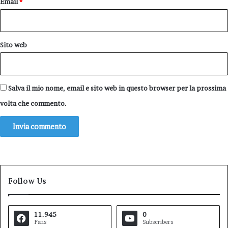
Email
*
Sito web
Salva il mio nome, email e sito web in questo browser per la prossima
volta che commento.
Follow Us
11.945
0
Fans
Subscribers