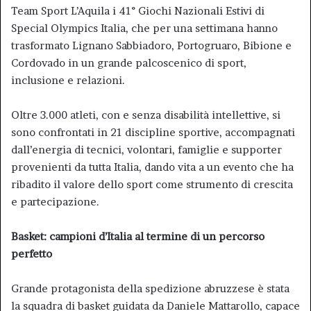
Team Sport L’Aquila i 41° Giochi Nazionali Estivi di
Special Olympics Italia, che per una settimana hanno
trasformato Lignano Sabbiadoro, Portogruaro, Bibione e
Cordovado in un grande palcoscenico di sport,
inclusione e relazioni.
Oltre 3.000 atleti, con e senza disabilità intellettive, si
sono confrontati in 21 discipline sportive, accompagnati
dall’energia di tecnici, volontari, famiglie e supporter
provenienti da tutta Italia, dando vita a un evento che ha
ribadito il valore dello sport come strumento di crescita
e partecipazione.
Basket: campioni d’Italia al termine di un percorso
perfetto
Grande protagonista della spedizione abruzzese è stata
la squadra di basket guidata da Daniele Mattarollo, capace