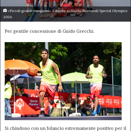
«Piccoli grandi campioni»: L'Aquila ai Giochi Nazionali Special Olympics
2026
Per gentile concessione di Guido Grecchi.
Si chiudono con un bilancio estremamente positivo per il