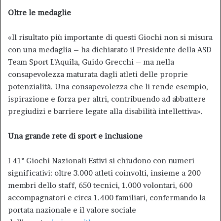
Oltre le medaglie
«Il risultato più importante di questi Giochi non si misura
con una medaglia – ha dichiarato il Presidente della ASD
Team Sport L’Aquila, Guido Grecchi – ma nella
consapevolezza maturata dagli atleti delle proprie
potenzialità. Una consapevolezza che li rende esempio,
ispirazione e forza per altri, contribuendo ad abbattere
pregiudizi e barriere legate alla disabilità intellettiva».
Una grande rete di sport e inclusione
I 41° Giochi Nazionali Estivi si chiudono con numeri
significativi: oltre 3.000 atleti coinvolti, insieme a 200
membri dello staff, 650 tecnici, 1.000 volontari, 600
accompagnatori e circa 1.400 familiari, confermando la
portata nazionale e il valore sociale