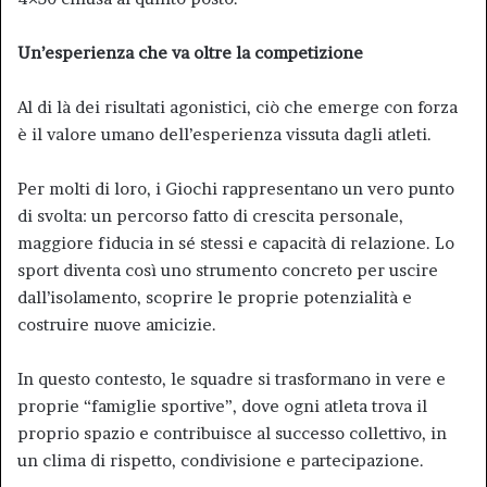
Un’esperienza che va oltre la competizione
Al di là dei risultati agonistici, ciò che emerge con forza
è il valore umano dell’esperienza vissuta dagli atleti.
Per molti di loro, i Giochi rappresentano un vero punto
di svolta: un percorso fatto di crescita personale,
maggiore fiducia in sé stessi e capacità di relazione. Lo
sport diventa così uno strumento concreto per uscire
dall’isolamento, scoprire le proprie potenzialità e
costruire nuove amicizie.
In questo contesto, le squadre si trasformano in vere e
proprie “famiglie sportive”, dove ogni atleta trova il
proprio spazio e contribuisce al successo collettivo, in
un clima di rispetto, condivisione e partecipazione.