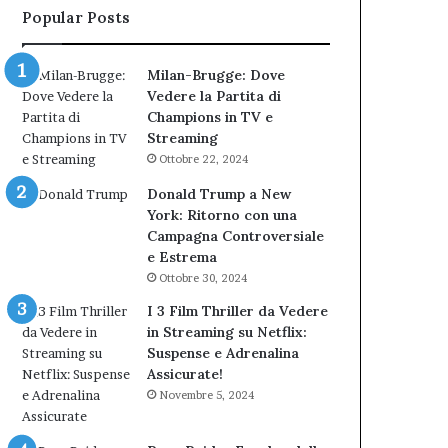
Popular Posts
Milan-Brugge: Dove
Vedere la Partita di
Champions in TV e
Streaming
Ottobre 22, 2024
Donald Trump a New
York: Ritorno con una
Campagna Controversiale
e Estrema
Ottobre 30, 2024
I 3 Film Thriller da Vedere
in Streaming su Netflix:
Suspense e Adrenalina
Assicurate!
Novembre 5, 2024