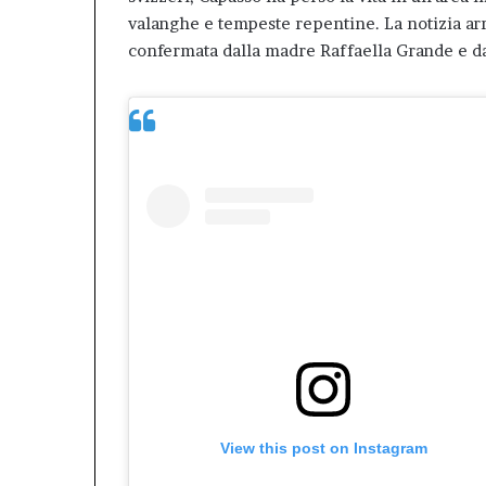
valanghe e tempeste repentine. La notizia ar
confermata dalla madre Raffaella Grande e dal
View this post on Instagram