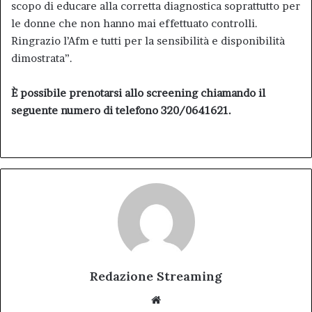
scopo di educare alla corretta diagnostica soprattutto per
le donne che non hanno mai effettuato controlli.
Ringrazio l’Afm e tutti per la sensibilità e disponibilità
dimostrata”.
È possibile prenotarsi allo screening chiamando il
seguente numero di telefono 320/0641621.
Redazione Streaming
Website