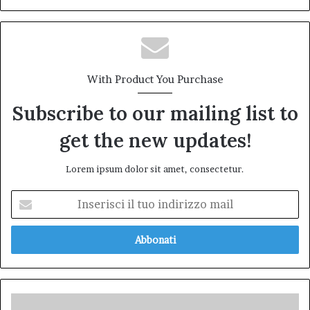
With Product You Purchase
Subscribe to our mailing list to
get the new updates!
Lorem ipsum dolor sit amet, consectetur.
Inserisci
il
tuo
indirizzo
mail
Italia