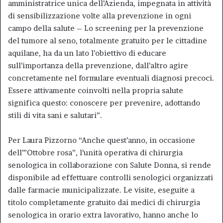
amministratrice unica dell’Azienda, impegnata in attività
di sensibilizzazione volte alla prevenzione in ogni
campo della salute – Lo screening per la prevenzione
del tumore al seno, totalmente gratuito per le cittadine
aquilane, ha da un lato l’obiettivo di educare
sull’importanza della prevenzione, dall’altro agire
concretamente nel formulare eventuali diagnosi precoci.
Essere attivamente coinvolti nella propria salute
significa questo: conoscere per prevenire, adottando
stili di vita sani e salutari”.
Per Laura Pizzorno “Anche quest’anno, in occasione
dell’”Ottobre rosa”, l’unità operativa di chirurgia
senologica in collaborazione con Salute Donna, si rende
disponibile ad effettuare controlli senologici organizzati
dalle farmacie municipalizzate. Le visite, eseguite a
titolo completamente gratuito dai medici di chirurgia
senologica in orario extra lavorativo, hanno anche lo