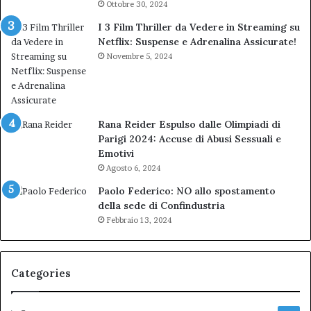
Ottobre 30, 2024
I 3 Film Thriller da Vedere in Streaming su
Netflix: Suspense e Adrenalina Assicurate!
Novembre 5, 2024
Rana Reider Espulso dalle Olimpiadi di
Parigi 2024: Accuse di Abusi Sessuali e
Emotivi
Agosto 6, 2024
Paolo Federico: NO allo spostamento
della sede di Confindustria
Febbraio 13, 2024
Categories