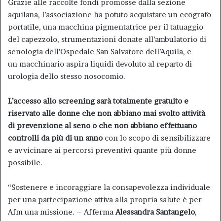
Grazie alle raccolte fondi promosse dalla sezione
aquilana, l’associazione ha potuto acquistare un ecografo
portatile, una macchina pigmentatrice per il tatuaggio
del capezzolo, strumentazioni donate all’ambulatorio di
senologia dell’Ospedale San Salvatore dell’Aquila, e
un macchinario aspira liquidi devoluto al reparto di
urologia dello stesso nosocomio.
L’accesso allo screening sarà totalmente gratuito e
riservato alle donne che non abbiano mai svolto attività
di prevenzione al seno o che non abbiano effettuano
controlli da più di un anno
con lo scopo di sensibilizzare
e avvicinare ai percorsi preventivi quante più donne
possibile.
“Sostenere e incoraggiare la consapevolezza individuale
per una partecipazione attiva alla propria salute è per
Afm una missione. – Afferma
Alessandra Santangelo
,