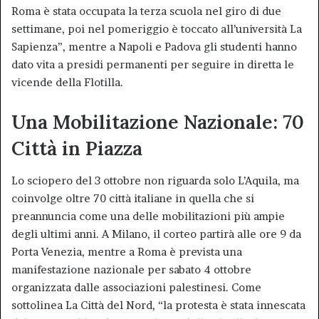
Roma è stata occupata la terza scuola nel giro di due
settimane, poi nel pomeriggio è toccato all’università La
Sapienza”, mentre a Napoli e Padova gli studenti hanno
dato vita a presidi permanenti per seguire in diretta le
vicende della Flotilla.
Una Mobilitazione Nazionale: 70
Città in Piazza
Lo sciopero del 3 ottobre non riguarda solo L’Aquila, ma
coinvolge oltre 70 città italiane in quella che si
preannuncia come una delle mobilitazioni più ampie
degli ultimi anni. A Milano, il corteo partirà alle ore 9 da
Porta Venezia, mentre a Roma è prevista una
manifestazione nazionale per sabato 4 ottobre
organizzata dalle associazioni palestinesi. Come
sottolinea La Città del Nord, “la protesta è stata innescata