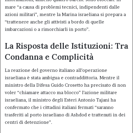
mare “a causa di problemi tecnici, indipendenti dalle
azioni militari”, mentre la Marina israeliana si prepara a
“trattenere anche gli attivisti a bordo di quelle
imbarcazioni o a rimorchiarli in porto”.
La Risposta delle Istituzioni: Tra
Condanna e Complicità
La reazione del governo italiano all’operazione
israeliana è stata ambigua e contraddittoria. Mentre il
ministro della Difesa Guido Crosetto ha precisato di non
voler “chiamare attacco ma blocco” l’azione militare
israeliana, il ministro degli Esteri Antonio Tajani ha
confermato che i cittadini italiani fermati “saranno
trasferiti al porto israeliano di Ashdod e trattenuti in dei
centri di detenzione”.