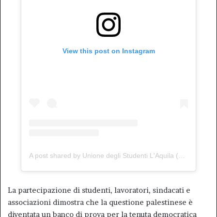
View this post on Instagram
A post shared by Unione degli Studenti L'Aquila (@uds_laquila)
La partecipazione di studenti, lavoratori, sindacati e
associazioni dimostra che la questione palestinese è
diventata un banco di prova per la tenuta democratica