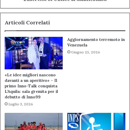
ai
Manifestanti
Articoli Correlati
Aggiornamento terremoto in
Venezuela
Giugno 25, 2026
«Le idee migliori nascono
davanti a un aperitivo» – Il
primo Inno-Talk conquista
L’Aquila: sala gremita per il
debutto di Inno99
Luglio 3, 2026