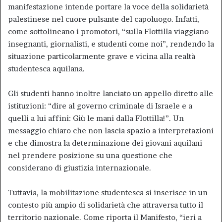
manifestazione intende portare la voce della solidarietà
palestinese nel cuore pulsante del capoluogo. Infatti,
come sottolineano i promotori, “sulla Flottilla viaggiano
insegnanti, giornalisti, e studenti come noi”, rendendo la
situazione particolarmente grave e vicina alla realtà
studentesca aquilana.
Gli studenti hanno inoltre lanciato un appello diretto alle
istituzioni: “dire al governo criminale di Israele e a
quelli a lui affini: Giù le mani dalla Flottilla!”. Un
messaggio chiaro che non lascia spazio a interpretazioni
e che dimostra la determinazione dei giovani aquilani
nel prendere posizione su una questione che
considerano di giustizia internazionale.
Tuttavia, la mobilitazione studentesca si inserisce in un
contesto più ampio di solidarietà che attraversa tutto il
territorio nazionale. Come riporta il Manifesto, “ieri a