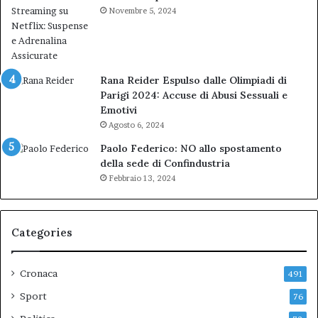
Novembre 5, 2024
Rana Reider Espulso dalle Olimpiadi di
Parigi 2024: Accuse di Abusi Sessuali e
Emotivi
Agosto 6, 2024
Paolo Federico: NO allo spostamento
della sede di Confindustria
Febbraio 13, 2024
Categories
Cronaca
491
Sport
76