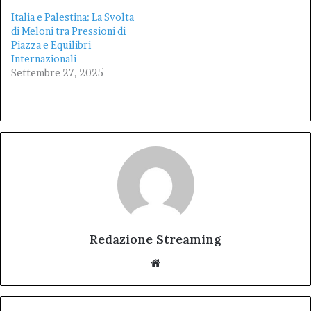
Italia e Palestina: La Svolta
di Meloni tra Pressioni di
Piazza e Equilibri
Internazionali
Settembre 27, 2025
Redazione Streaming
Website