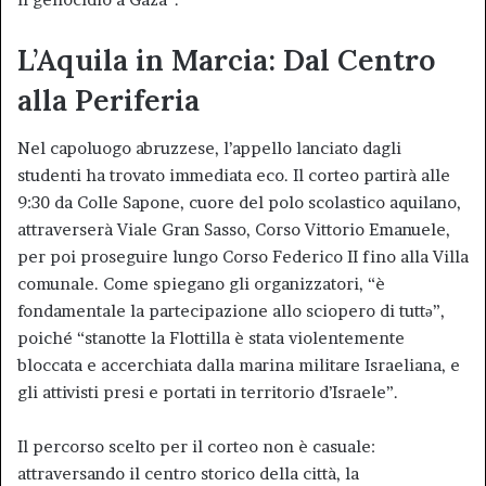
L’Aquila in Marcia: Dal Centro
alla Periferia
Nel capoluogo abruzzese, l’appello lanciato dagli
studenti ha trovato immediata eco. Il corteo partirà alle
9:30 da Colle Sapone, cuore del polo scolastico aquilano,
attraverserà Viale Gran Sasso, Corso Vittorio Emanuele,
per poi proseguire lungo Corso Federico II fino alla Villa
comunale. Come spiegano gli organizzatori, “è
fondamentale la partecipazione allo sciopero di tuttə”,
poiché “stanotte la Flottilla è stata violentemente
bloccata e accerchiata dalla marina militare Israeliana, e
gli attivisti presi e portati in territorio d’Israele”.
Il percorso scelto per il corteo non è casuale:
attraversando il centro storico della città, la