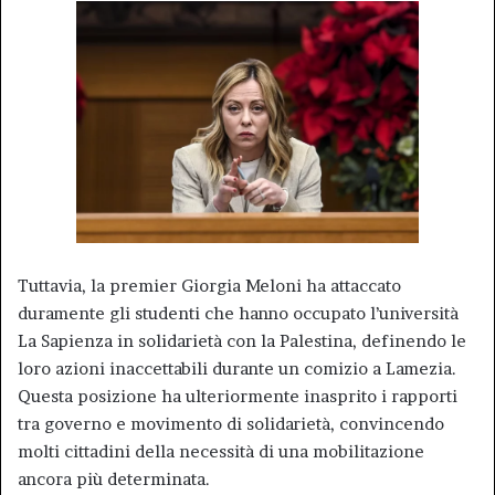
Tuttavia, la premier Giorgia Meloni ha attaccato
duramente gli studenti che hanno occupato l’università
La Sapienza in solidarietà con la Palestina, definendo le
loro azioni inaccettabili durante un comizio a Lamezia.
Questa posizione ha ulteriormente inasprito i rapporti
tra governo e movimento di solidarietà, convincendo
molti cittadini della necessità di una mobilitazione
ancora più determinata.