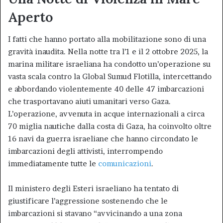
Aperto
I fatti che hanno portato alla mobilitazione sono di una
gravità inaudita. Nella notte tra l’1 e il 2 ottobre 2025, la
marina militare israeliana ha condotto un’operazione su
vasta scala contro la Global Sumud Flotilla, intercettando
e abbordando violentemente 40 delle 47 imbarcazioni
che trasportavano aiuti umanitari verso Gaza.
L’operazione, avvenuta in acque internazionali a circa
70 miglia nautiche dalla costa di Gaza, ha coinvolto oltre
16 navi da guerra israeliane che hanno circondato le
imbarcazioni degli attivisti, interrompendo
immediatamente tutte le
comunicazioni
.
Il ministero degli Esteri israeliano ha tentato di
giustificare l’aggressione sostenendo che le
imbarcazioni si stavano “avvicinando a una zona