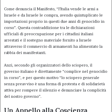
Come denuncia il Manifesto, “l’Italia vende le armi a
Israele e da Israele le compra, avendo quintuplicato le
importazioni proprio in questi due anni di genocidio in
corso”. Questa contraddizione tra le dichiarazioni
ufficiali di preoccupazione per i cittadini italiani
arrestati e il sostegno materiale fornito a Israele
attraverso il commercio di armamenti ha alimentato la
rabbia dei manifestanti.
Anzi, secondo gli organizzatori dello sciopero, il
governo italiano è direttamente “complice nel genocidio
in corso”, e per questo motivo “lo sciopero generale
senza preavviso è una forma di protesta e di solidarietà
attiva per rompere il silenzio e denunciare la complicità
del nostro governo”.
Un Appello alla Coscienza