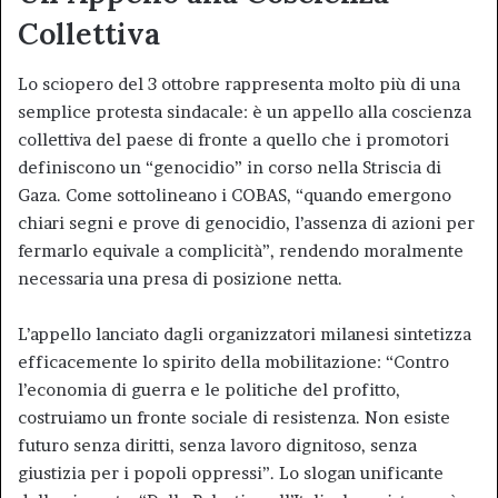
Collettiva
Lo sciopero del 3 ottobre rappresenta molto più di una
semplice protesta sindacale: è un appello alla coscienza
collettiva del paese di fronte a quello che i promotori
definiscono un “genocidio” in corso nella Striscia di
Gaza. Come sottolineano i COBAS, “quando emergono
chiari segni e prove di genocidio, l’assenza di azioni per
fermarlo equivale a complicità”, rendendo moralmente
necessaria una presa di posizione netta.
L’appello lanciato dagli organizzatori milanesi sintetizza
efficacemente lo spirito della mobilitazione: “Contro
l’economia di guerra e le politiche del profitto,
costruiamo un fronte sociale di resistenza. Non esiste
futuro senza diritti, senza lavoro dignitoso, senza
giustizia per i popoli oppressi”. Lo slogan unificante