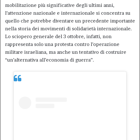
mobilitazione più significative degli ultimi anni,
l’attenzione nazionale e internazionale si concentra su
quello che potrebbe diventare un precedente importante
nella storia dei movimenti di solidarietà internazionale.
Lo sciopero generale del 3 ottobre, infatti, non
rappresenta solo una protesta contro l’operazione
militare israeliana, ma anche un tentativo di costruire
“un’alternativa all’economia di guerra”.