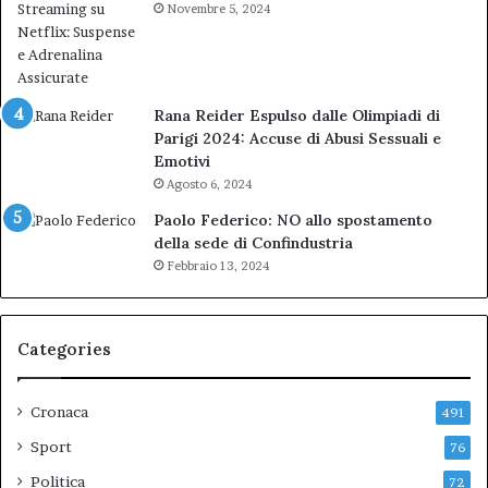
Novembre 5, 2024
Rana Reider Espulso dalle Olimpiadi di
Parigi 2024: Accuse di Abusi Sessuali e
Emotivi
Agosto 6, 2024
Paolo Federico: NO allo spostamento
della sede di Confindustria
Febbraio 13, 2024
Categories
Cronaca
491
Sport
76
Politica
72