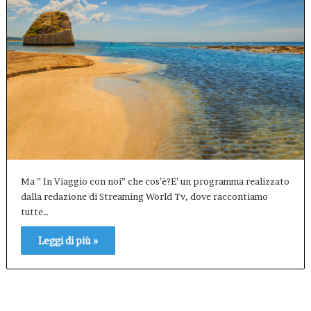
Ma ” In Viaggio con noi” che cos’è?E’ un programma realizzato
dalla redazione di Streaming World Tv, dove raccontiamo
tutte…
Leggi di più »