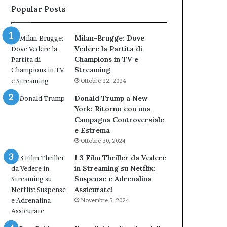
Popular Posts
Milan-Brugge: Dove
Vedere la Partita di
Champions in TV e
Streaming
Ottobre 22, 2024
Donald Trump a New
York: Ritorno con una
Campagna Controversiale
e Estrema
Ottobre 30, 2024
I 3 Film Thriller da Vedere
in Streaming su Netflix:
Suspense e Adrenalina
Assicurate!
Novembre 5, 2024