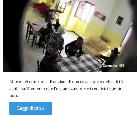
Abuso nei confronti di anziani di una casa riposo della città
siciliana.E’ emerso che l’organizzazione e i requisiti igienici
non…
Leggi di più »