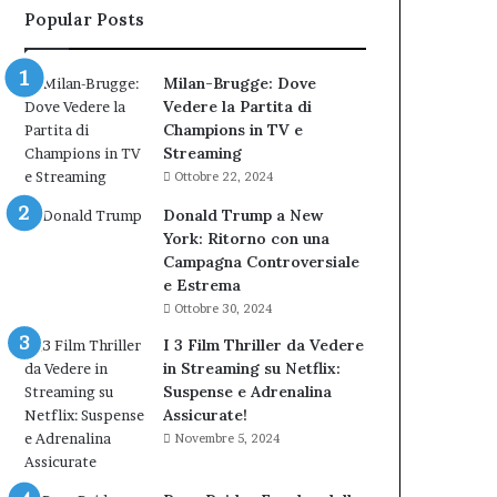
Popular Posts
Milan-Brugge: Dove
Vedere la Partita di
Champions in TV e
Streaming
Ottobre 22, 2024
Donald Trump a New
York: Ritorno con una
Campagna Controversiale
e Estrema
Ottobre 30, 2024
I 3 Film Thriller da Vedere
in Streaming su Netflix:
Suspense e Adrenalina
Assicurate!
Novembre 5, 2024