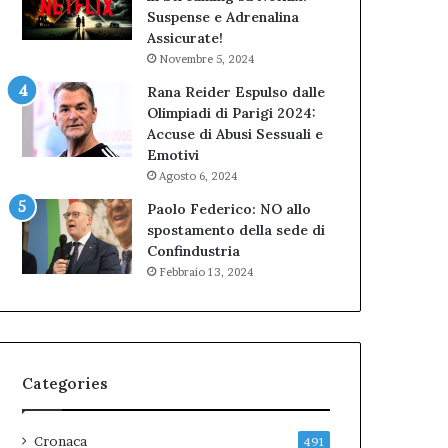
Suspense e Adrenalina
Assicurate!
Novembre 5, 2024
Rana Reider Espulso dalle
Olimpiadi di Parigi 2024:
Accuse di Abusi Sessuali e
Emotivi
Agosto 6, 2024
Paolo Federico: NO allo
spostamento della sede di
Confindustria
Febbraio 13, 2024
Categories
Cronaca
491