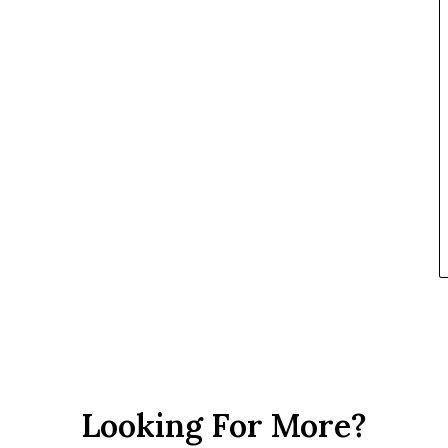
Looking For More?