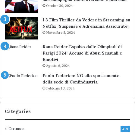
Ottobre 30, 2024
I 3 Film Thriller da Vedere in Streaming su
Netflix: Suspense e Adrenalina Assicurate!
Novembre 5, 2024
Rana Reider Espulso dalle Olimpiadi di
Parigi 2024: Accuse di Abusi Sessuali e
Emotivi
Agosto 6, 2024
Paolo Federico: NO allo spostamento
della sede di Confindustria
Febbraio 13, 2024
Categories
Cronaca
491