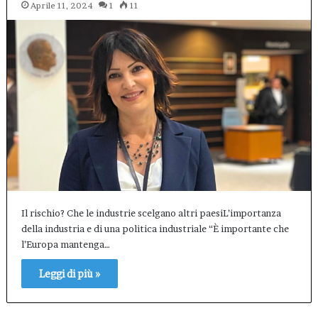
Aprile 11, 2024
1
11
Il rischio? Che le industrie scelgano altri paesiL’importanza
della industria e di una politica industriale “È importante che
l’Europa mantenga…
Leggi di più »