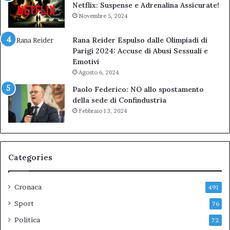
Netflix: Suspense e Adrenalina Assicurate!
Novembre 5, 2024
Rana Reider Espulso dalle Olimpiadi di
Parigi 2024: Accuse di Abusi Sessuali e
Emotivi
Agosto 6, 2024
Paolo Federico: NO allo spostamento
della sede di Confindustria
Febbraio 13, 2024
Categories
Cronaca
491
Sport
76
Politica
72