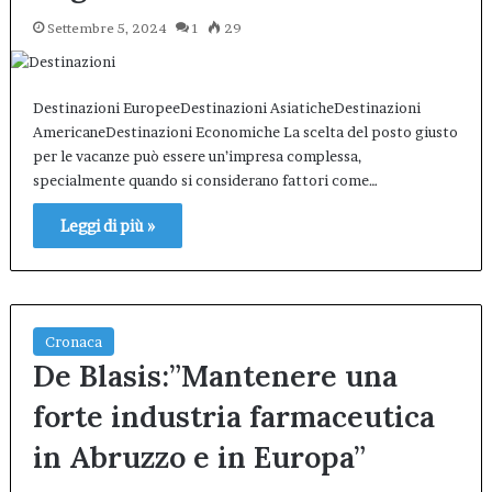
Settembre 5, 2024
1
29
Destinazioni EuropeeDestinazioni AsiaticheDestinazioni
AmericaneDestinazioni Economiche La scelta del posto giusto
per le vacanze può essere un’impresa complessa,
specialmente quando si considerano fattori come…
Leggi di più »
Cronaca
De Blasis:”Mantenere una
forte industria farmaceutica
in Abruzzo e in Europa”