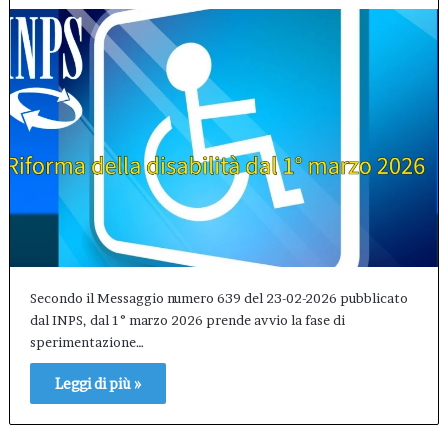
Secondo il Messaggio numero 639 del 23-02-2026 pubblicato
dal INPS, dal 1° marzo 2026 prende avvio la fase di
sperimentazione…
Leggi di più »