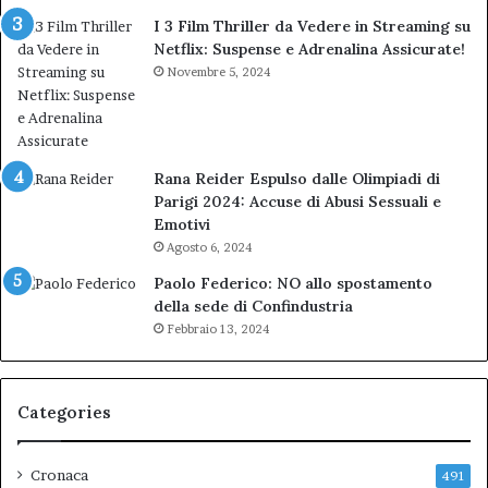
I 3 Film Thriller da Vedere in Streaming su
Netflix: Suspense e Adrenalina Assicurate!
Novembre 5, 2024
Rana Reider Espulso dalle Olimpiadi di
Parigi 2024: Accuse di Abusi Sessuali e
Emotivi
Agosto 6, 2024
Paolo Federico: NO allo spostamento
della sede di Confindustria
Febbraio 13, 2024
Categories
Cronaca
491