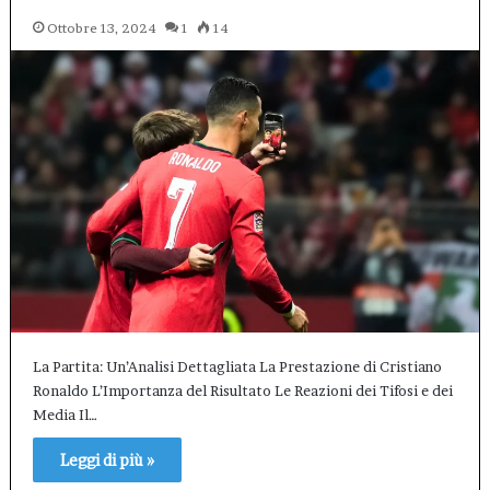
Ottobre 13, 2024
1
14
La Partita: Un’Analisi Dettagliata La Prestazione di Cristiano
Ronaldo L’Importanza del Risultato Le Reazioni dei Tifosi e dei
Media Il…
Leggi di più »