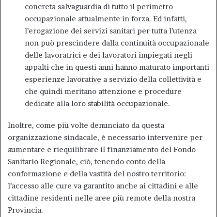
concreta salvaguardia di tutto il perimetro
occupazionale attualmente in forza. Ed infatti,
l’erogazione dei servizi sanitari per tutta l’utenza
non può prescindere dalla continuità occupazionale
delle lavoratrici e dei lavoratori impiegati negli
appalti che in questi anni hanno maturato importanti
esperienze lavorative a servizio della collettività e
che quindi meritano attenzione e procedure
dedicate alla loro stabilità occupazionale.
Inoltre, come più volte denunciato da questa
organizzazione sindacale, è necessario intervenire per
aumentare e riequilibrare il finanziamento del Fondo
Sanitario Regionale, ciò, tenendo conto della
conformazione e della vastità del nostro territorio:
l’accesso alle cure va garantito anche ai cittadini e alle
cittadine residenti nelle aree più remote della nostra
Provincia.