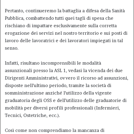
Pertanto, continueremo la battaglia a difesa della Sanità
Pubblica, combattendo tutti quei tagli di spesa che
rischiano di impattare esclusivamente sulla corretta
erogazione dei servizi nel nostro territorio e sui posti di
lavoro delle lavoratrici e dei lavoratori impiegati in tal
senso.
Infatti, risultano incomprensibili le modalità
assunzionali presso la ASL 1, vedasi la vicenda dei due
Dirigenti Amministrativi, ovvero il ricorso ad assunzioni,
disposte nell’ultimo periodo, tramite la società di
somministrazione anziché l’utilizzo della vigente
graduatoria degli OSS e dell’utilizzo delle graduatorie di
mobilità per diversi profili professionali (Infermieri,
Tecnici, Ostetriche, ecc.).
Così come non comprendiamo la mancanza di