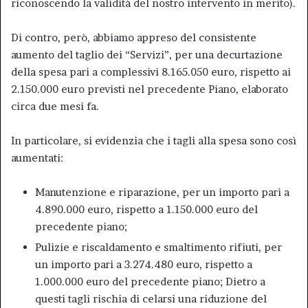
riconoscendo la validità del nostro intervento in merito).
Di contro, però, abbiamo appreso del consistente
aumento del taglio dei “Servizi”, per una decurtazione
della spesa pari a complessivi 8.165.050 euro, rispetto ai
2.150.000 euro previsti nel precedente Piano, elaborato
circa due mesi fa.
In particolare, si evidenzia che i tagli alla spesa sono così
aumentati:
Manutenzione e riparazione, per un importo pari a
4.890.000 euro, rispetto a 1.150.000 euro del
precedente piano;
Pulizie e riscaldamento e smaltimento rifiuti, per
un importo pari a 3.274.480 euro, rispetto a
1.000.000 euro del precedente piano; Dietro a
questi tagli rischia di celarsi una riduzione del