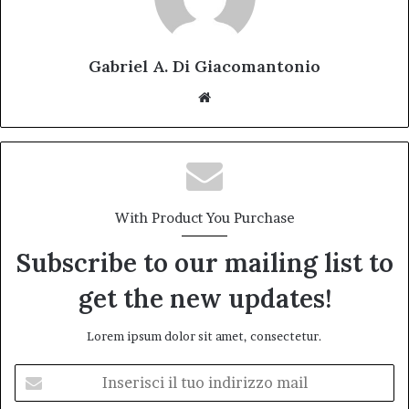
Gabriel A. Di Giacomantonio
Website
With Product You Purchase
Subscribe to our mailing list to
get the new updates!
Lorem ipsum dolor sit amet, consectetur.
Inserisci
il