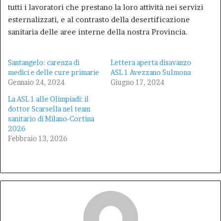
tutti i lavoratori che prestano la loro attività nei servizi
esternalizzati, e al contrasto della desertificazione
sanitaria delle aree interne della nostra Provincia.
Santangelo: carenza di
Lettera aperta disavanzo
medici e delle cure primarie
ASL 1 Avezzano Sulmona
Gennaio 24, 2024
Giugno 17, 2024
La ASL 1 alle Olimpiadi: il
dottor Scarsella nel team
sanitario di Milano-Cortina
2026
Febbraio 13, 2026