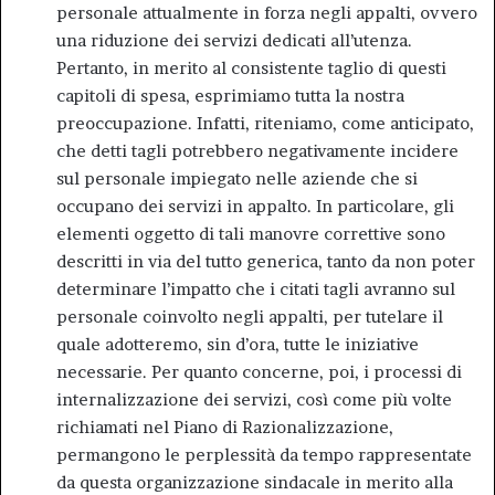
personale attualmente in forza negli appalti, ovvero
una riduzione dei servizi dedicati all’utenza.
Pertanto, in merito al consistente taglio di questi
capitoli di spesa, esprimiamo tutta la nostra
preoccupazione. Infatti, riteniamo, come anticipato,
che detti tagli potrebbero negativamente incidere
sul personale impiegato nelle aziende che si
occupano dei servizi in appalto. In particolare, gli
elementi oggetto di tali manovre correttive sono
descritti in via del tutto generica, tanto da non poter
determinare l’impatto che i citati tagli avranno sul
personale coinvolto negli appalti, per tutelare il
quale adotteremo, sin d’ora, tutte le iniziative
necessarie. Per quanto concerne, poi, i processi di
internalizzazione dei servizi, così come più volte
richiamati nel Piano di Razionalizzazione,
permangono le perplessità da tempo rappresentate
da questa organizzazione sindacale in merito alla