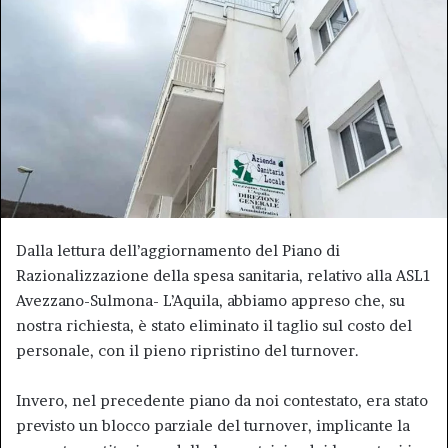
Dalla lettura dell’aggiornamento del Piano di
Razionalizzazione della spesa sanitaria, relativo alla ASL1
Avezzano-Sulmona- L’Aquila, abbiamo appreso che, su
nostra richiesta, è stato eliminato il taglio sul costo del
personale, con il pieno ripristino del turnover.
Invero, nel precedente piano da noi contestato, era stato
previsto un blocco parziale del turnover, implicante la