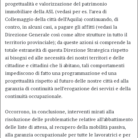
progettualità e valorizzazione del patrimonio
immobiliare della ASL (vedasi per es. l’area di
Collemaggio della città dell’Aquila) continuando, di
contro, in alcuni casi, a pagare gli affitti (vedasi la
Direzione Generale così come altre strutture in tutto il
territorio provinciale); da queste azioni si comprende la
totale estraneità di questa Direzione Strategica rispetto
ai bisogni ed alle necessità dei nostri territori e delle
cittadine e cittadini che li abitano, tali comportamenti
impediscono di fatto una programmazione ed una
progettualità rispetto al futuro delle nostre città ed alla
garanzia di continuità nell’erogazione dei servizi e della
continuità occupazionale.
Occorrono, in conclusione, interventi mirati alla
risoluzione delle problematiche relative all’abbattimento
delle liste di attesa, al recupero della mobilità passiva,
alla garanzia occupazionale per tutte le lavoratrici e per