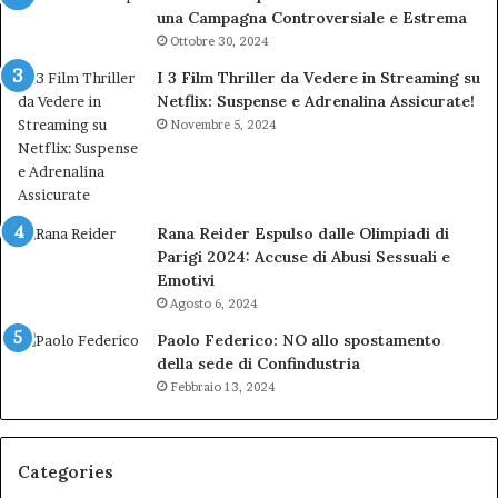
una Campagna Controversiale e Estrema
Ottobre 30, 2024
I 3 Film Thriller da Vedere in Streaming su
Netflix: Suspense e Adrenalina Assicurate!
Novembre 5, 2024
Rana Reider Espulso dalle Olimpiadi di
Parigi 2024: Accuse di Abusi Sessuali e
Emotivi
Agosto 6, 2024
Paolo Federico: NO allo spostamento
della sede di Confindustria
Febbraio 13, 2024
Categories