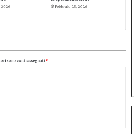
, 2026
Febbraio 25, 2026
tori sono contrassegnati
*