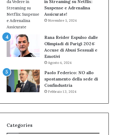
in Streaming su Netflix:
Suspense e Adrenalina
Assicurate!
Novembre 5, 2024
Rana Reider Espulso dalle
Olimpiadi di Parigi 2024:
Accuse di Abusi Sessuali e
Emotivi
Agosto 6, 2024
Paolo Federico: NO allo
spostamento della sede di
Confindustria
Febbraio 13, 2024
Categories