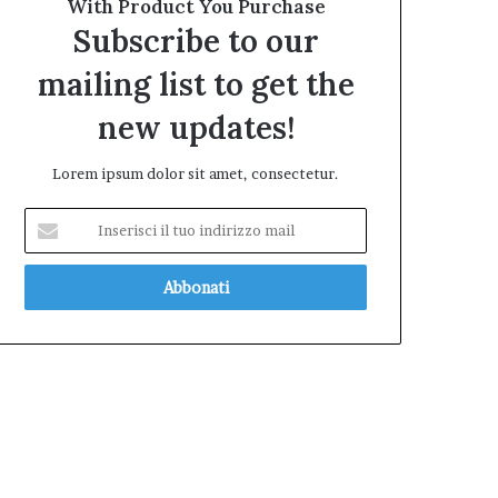
With Product You Purchase
Subscribe to our
mailing list to get the
new updates!
Lorem ipsum dolor sit amet, consectetur.
Inserisci
il
tuo
indirizzo
mail