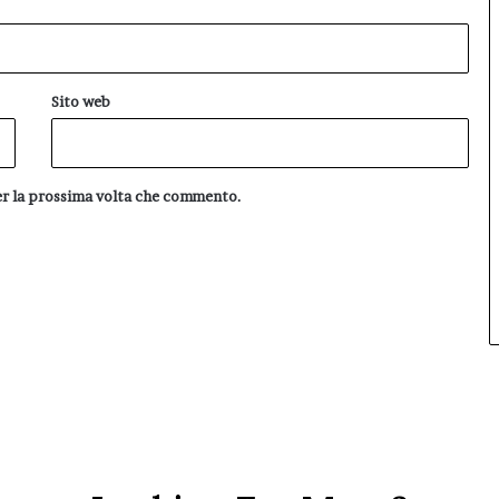
Sito web
per la prossima volta che commento.