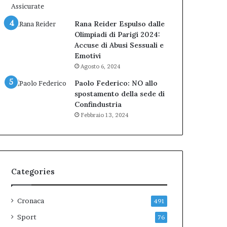
Rana Reider Espulso dalle
Olimpiadi di Parigi 2024:
Accuse di Abusi Sessuali e
Emotivi
Agosto 6, 2024
Paolo Federico: NO allo
spostamento della sede di
Confindustria
Febbraio 13, 2024
Categories
Cronaca
491
Sport
76