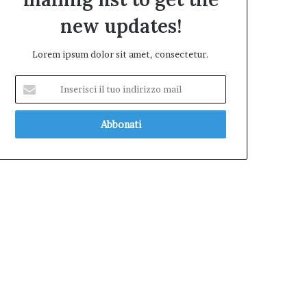
new updates!
Lorem ipsum dolor sit amet, consectetur.
Inserisci
il
tuo
indirizzo
mail