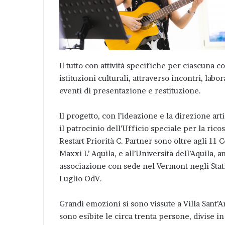
Il tutto con attività specifiche per ciascuna 
istituzioni culturali, attraverso incontri, labo
eventi di presentazione e restituzione.
ll progetto, con l’ideazione e la direzione arti
il patrocinio dell’Ufficio speciale per la ric
Restart Priorità C. Partner sono oltre agli 11 
Maxxi L’ Aquila, e all’Università dell’Aquila
associazione con sede nel Vermont negli Stat
Luglio OdV.
Grandi emozioni si sono vissute a Villa Sant’An
sono esibite le circa trenta persone, divise 