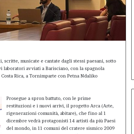
 scritte, musicate e cantate dagli stessi paesani, sotto
 laboratori avviati a Barisciano, con la spagnola
l Costa Rica, a Tornimparte con Petna Ndaliko
Prosegue a spron battuto, con le prime
restituzioni e i nuovi arrivi, il progetto Arca (Arte,
rigenerazioni comunità, abitare), che fino al 1
dicembre vedrà protagonisti 14 artisti da più Paesi
del mondo, in 11 comuni del cratere sismico 2009