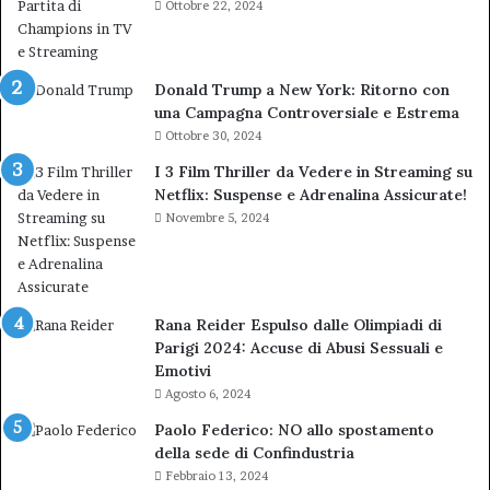
Ottobre 22, 2024
Donald Trump a New York: Ritorno con
una Campagna Controversiale e Estrema
Ottobre 30, 2024
I 3 Film Thriller da Vedere in Streaming su
Netflix: Suspense e Adrenalina Assicurate!
Novembre 5, 2024
Rana Reider Espulso dalle Olimpiadi di
Parigi 2024: Accuse di Abusi Sessuali e
Emotivi
Agosto 6, 2024
Paolo Federico: NO allo spostamento
della sede di Confindustria
Febbraio 13, 2024