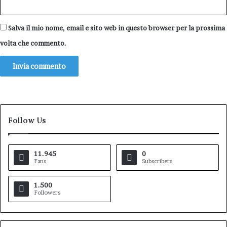
Salva il mio nome, email e sito web in questo browser per la prossima
volta che commento.
Follow Us
11.945
0
Fans
Subscribers
1.500
Followers