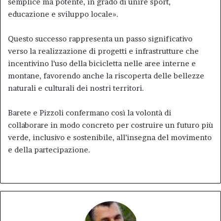
semplice ma potente, in grado di unire sport,
educazione e sviluppo locale».
Questo successo rappresenta un passo significativo
verso la realizzazione di progetti e infrastrutture che
incentivino l’uso della bicicletta nelle aree interne e
montane, favorendo anche la riscoperta delle bellezze
naturali e culturali dei nostri territori.
Barete e Pizzoli confermano così la volontà di
collaborare in modo concreto per costruire un futuro più
verde, inclusivo e sostenibile, all’insegna del movimento
e della partecipazione.