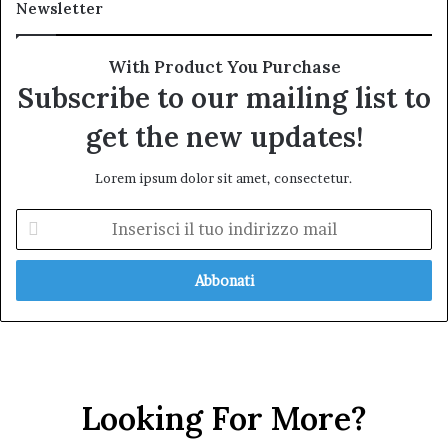
Newsletter
With Product You Purchase
Subscribe to our mailing list to
get the new updates!
Lorem ipsum dolor sit amet, consectetur.
Inserisci
il
tuo
indirizzo
mail
Looking For More?