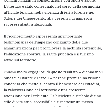
Comuni Italiani) in collaborazione con Sport e Salute.
L’attestato è stato consegnato nel corso della cerimonia
ufficiale tenutasi nella giornata di ieri a Firenze nel
Salone dei Cinquecento, alla presenza di numerosi
rappresentanti istituzionali.
Il riconoscimento rappresenta un’importante
testimonianza dell’impegno congiunto delle due
amministrazioni per promuovere la mobilità sostenibile,
l’educazione sportiva, la salute pubblica e il turismo
attivo sul territorio.
«Siamo molto orgogliosi di questo risultato – dichiarano i
Sindaci di Barete e Pizzoli – perché premia una visione
condivisa che mette al centro il benessere dei cittadini,
la valorizzazione del territorio e una crescente
attenzione per l’ambiente. La bicicletta è simbolo di uno
stile di vita sano, accessibile e rispettoso: un mezzo