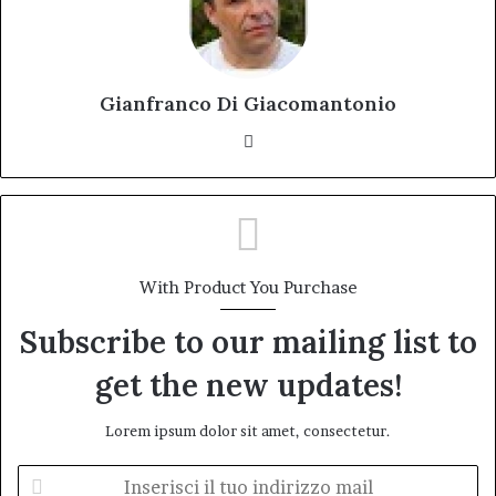
Gianfranco Di Giacomantonio
Website
With Product You Purchase
Subscribe to our mailing list to
get the new updates!
Lorem ipsum dolor sit amet, consectetur.
Inserisci