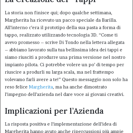
La storia non finisce qui; dopo qualche settimana,
Margherita ha ricevuto un pacco speciale da Barilla.
All’interno c’era il prototipo della sua pasta a forma di
tappo, realizzato utilizzando tecnologia 3D. “Come ti
avevo promesso – scrive Di Tondo nella lettera allegata
– abbiamo lavorato sulla tua bellissima idea dei tappi e
siamo riusciti a produrre una prima versione nel nostro
impianto pilota. Ci potrebbe volere un po’ di tempo per
riuscire a produrli su larga scala, ma nel frattempo
volevamo farli avere a te!” Questo messaggio non solo ha
reso felice
Margherita
, ma ha anche dimostrato
l’impegno dell’azienda nel dare voce ai giovani creativi.
Implicazioni per l’Azienda
La risposta positiva e l’implementazione dell’idea di
Margherita hanno avuto anche ripercussioni più ampie