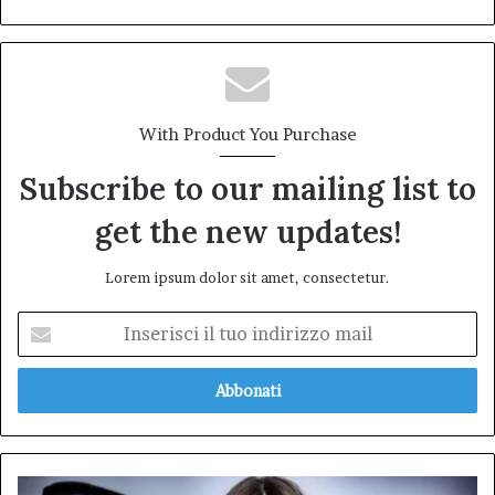
With Product You Purchase
Subscribe to our mailing list to
get the new updates!
Lorem ipsum dolor sit amet, consectetur.
Inserisci
il
tuo
indirizzo
mail
A