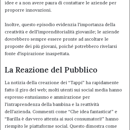
idee e a non avere paura di contattare le aziende per
proporre innovazioni.
Inoltre, questo episodio evidenzia l’importanza della
creatività e dell’imprenditorialità giovanile; le aziende
dovrebbero sempre essere pronte ad ascoltare le
proposte dei più giovani, poiché potrebbero rivelarsi
fonte d’ispirazione inaspettata.
La Reazione del Pubblico
La notizia della creazione dei “Tappi” ha rapidamente
fatto il giro del web; molti utenti sui social media hanno
espresso entusiasmo e ammirazione per
l’intraprendenza della bambina e la reattività
dell’azienda. Commenti come “Che idea fantastica!” e
“Barilla è davvero attenta ai suoi consumatori!” hanno
riempito le piattaforme social. Questo dimostra come