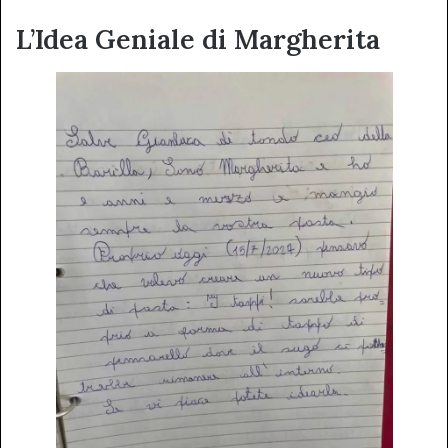
L’Idea Geniale di Margherita