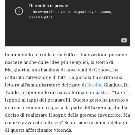
In un mondo in cui la creatività e l’innovazione possono
nascere anche dalle idee più semplici, la storia di
Margherita, una bambina di nove anni di Genova, ha
catturato l’attenzione di tutti. La piccola ha scritto una
lettera all’amministratore delegato di
Barilla
, Gianluca Di
Tondo, proponendo un nuovo formato di pasta: i “Tappi”,
ispirati ai tappi dei pennarelli. Questo gesto ha portato a
una sorprendente risposta da parte dell’azienda, che ha
deciso di realizzare il sogno della giovane inventrice. Ma
come è avvenuto tutto ciò? Scopriamo insieme i dettagli
di questa affascinante vicenda.