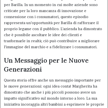
per Barilla. In un momento in cui molte aziende sono
criticate per la loro mancanza di innovazione e
connessione con i consumatori, questo episodio
rappresenta un’opportunità per Barilla di rafforzare il
proprio legame con il pubblico. L’azienda ha dimostrato
che è possibile ascoltare le idee dei clienti e
trasformarle in realtà; ciò può contribuire a migliorare
l’immagine del marchio e a fidelizzare i consumatori.
Un Messaggio per le Nuove
Generazioni
Questa storia offre anche un messaggio importante per
le nuove generazioni: ogni idea conta! Margherita ha
dimostrato che anche i più piccoli possono avere un
impatto significativo sul mondo intorno a loro. La sua
iniziativa incoraggia altri bambini a esprimere le proprie