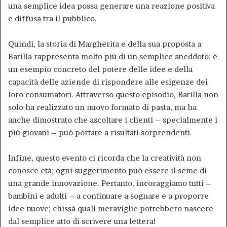
una semplice idea possa generare una reazione positiva
e diffusa tra il pubblico.
Quindi, la storia di Margherita e della sua proposta a
Barilla rappresenta molto più di un semplice aneddoto: è
un esempio concreto del potere delle idee e della
capacità delle aziende di rispondere alle esigenze dei
loro consumatori. Attraverso questo episodio, Barilla non
solo ha realizzato un nuovo formato di pasta, ma ha
anche dimostrato che ascoltare i clienti – specialmente i
più giovani – può portare a risultati sorprendenti.
Infine, questo evento ci ricorda che la creatività non
conosce età; ogni suggerimento può essere il seme di
una grande innovazione. Pertanto, incoraggiamo tutti –
bambini e adulti – a continuare a sognare e a proporre
idee nuove; chissà quali meraviglie potrebbero nascere
dal semplice atto di scrivere una lettera!