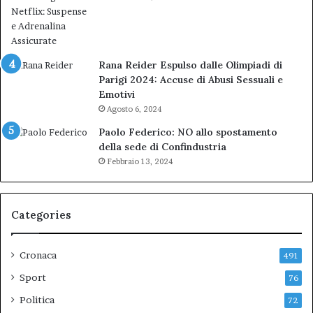
Rana Reider Espulso dalle Olimpiadi di
Parigi 2024: Accuse di Abusi Sessuali e
Emotivi
Agosto 6, 2024
Paolo Federico: NO allo spostamento
della sede di Confindustria
Febbraio 13, 2024
Categories
Cronaca
491
Sport
76
Politica
72