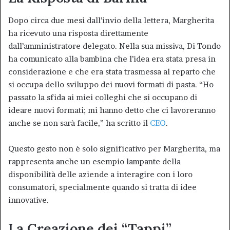
Dopo circa due mesi dall’invio della lettera, Margherita
ha ricevuto una risposta direttamente
dall’amministratore delegato. Nella sua missiva, Di Tondo
ha comunicato alla bambina che l’idea era stata presa in
considerazione e che era stata trasmessa al reparto che
si occupa dello sviluppo dei nuovi formati di pasta. “Ho
passato la sfida ai miei colleghi che si occupano di
ideare nuovi formati; mi hanno detto che ci lavoreranno
anche se non sarà facile,” ha scritto il
CEO
.
Questo gesto non è solo significativo per Margherita, ma
rappresenta anche un esempio lampante della
disponibilità delle aziende a interagire con i loro
consumatori, specialmente quando si tratta di idee
innovative.
La Creazione dei “Tappi”