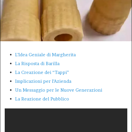
L’Idea Geniale di Margherita
La Risposta di Barilla
La Creazione dei “Tappi”
Implicazioni per l’Azienda
Un Messaggio per le Nuove Generazioni
La Reazione del Pubblico