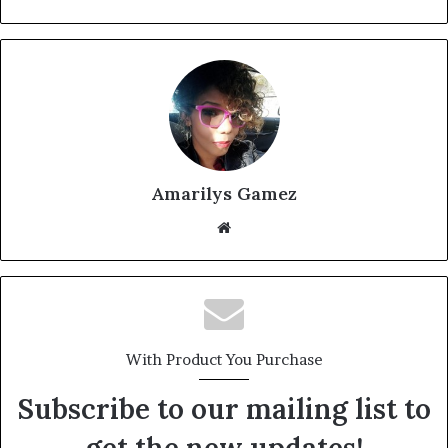
Amarilys Gamez
Website
With Product You Purchase
Subscribe to our mailing list to