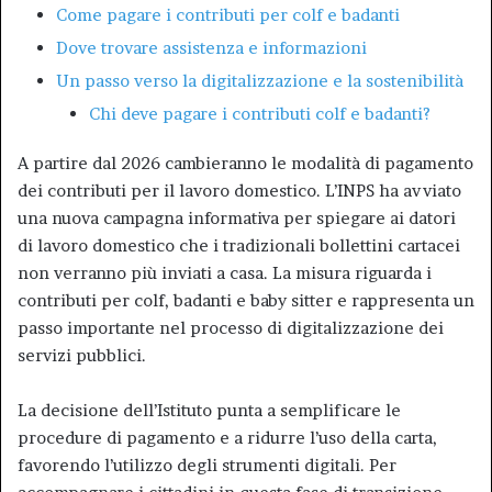
Come pagare i contributi per colf e badanti
Dove trovare assistenza e informazioni
Un passo verso la digitalizzazione e la sostenibilità
Chi deve pagare i contributi colf e badanti?
A partire dal 2026 cambieranno le modalità di pagamento
dei contributi per il lavoro domestico. L’INPS ha avviato
una nuova campagna informativa per spiegare ai datori
di lavoro domestico che i tradizionali bollettini cartacei
non verranno più inviati a casa. La misura riguarda i
contributi per colf, badanti e baby sitter e rappresenta un
passo importante nel processo di digitalizzazione dei
servizi pubblici.
La decisione dell’Istituto punta a semplificare le
procedure di pagamento e a ridurre l’uso della carta,
favorendo l’utilizzo degli strumenti digitali. Per