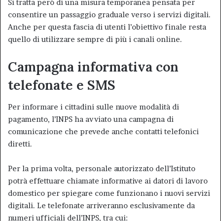
Si tratta però di una misura temporanea pensata per
consentire un passaggio graduale verso i servizi digitali.
Anche per questa fascia di utenti l’obiettivo finale resta
quello di utilizzare sempre di più i canali online.
Campagna informativa con
telefonate e SMS
Per informare i cittadini sulle nuove modalità di
pagamento, l’INPS ha avviato una campagna di
comunicazione che prevede anche contatti telefonici
diretti.
Per la prima volta, personale autorizzato dell’Istituto
potrà effettuare chiamate informative ai datori di lavoro
domestico per spiegare come funzionano i nuovi servizi
digitali. Le telefonate arriveranno esclusivamente da
numeri ufficiali dell’INPS, tra cui: