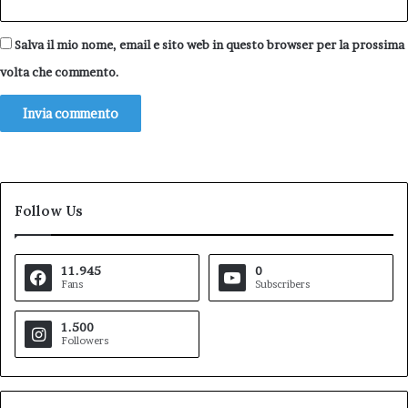
Salva il mio nome, email e sito web in questo browser per la prossima
volta che commento.
Follow Us
11.945
0
Fans
Subscribers
1.500
Followers