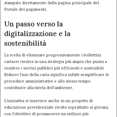
stampato direttamente dalla pagina principale del
Portale dei pagamenti.
Un passo verso la
digitalizzazione e la
sostenibilità
La scelta di eliminare progressivamente i bollettini
cartacei rientra in una strategia più ampia che punta a
rendere i servizi pubblici più efficienti e sostenibili.
Ridurre l’uso della carta significa infatti semplificare le
procedure amministrative e allo stesso tempo
contribuire alla tutela dell’ambiente.
L’iniziativa si inserisce anche in un progetto di
educazione previdenziale rivolto soprattutto ai giovani,
con l’obiettivo di promuovere un utilizzo più