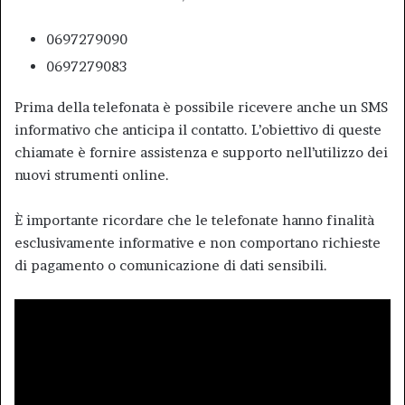
0697279090
0697279083
Prima della telefonata è possibile ricevere anche un SMS
informativo che anticipa il contatto. L’obiettivo di queste
chiamate è fornire assistenza e supporto nell’utilizzo dei
nuovi strumenti online.
È importante ricordare che le telefonate hanno finalità
esclusivamente informative e non comportano richieste
di pagamento o comunicazione di dati sensibili.