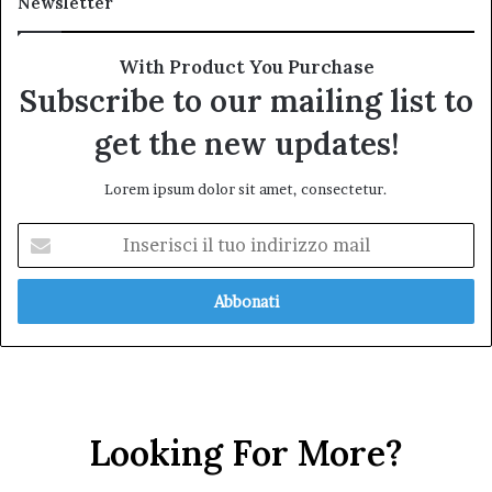
Newsletter
With Product You Purchase
Subscribe to our mailing list to
get the new updates!
Lorem ipsum dolor sit amet, consectetur.
Inserisci
il
tuo
indirizzo
mail
Looking For More?