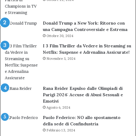
Donald Trump a New York: Ritorno con
una Campagna Controversiale e Estrema
Ottobre 30, 2024
I 3 Film Thriller da Vedere in Streaming su
Netflix: Suspense e Adrenalina Assicurate!
Novembre 5, 2024
Rana Reider Espulso dalle Olimpiadi di
Parigi 2024: Accuse di Abusi Sessuali e
Emotivi
Agosto 6, 2024
Paolo Federico: NO allo spostamento
della sede di Confindustria
Febbraio 13, 2024