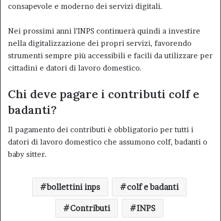
consapevole e moderno dei servizi digitali.
Nei prossimi anni l’INPS continuerà quindi a investire
nella digitalizzazione dei propri servizi, favorendo
strumenti sempre più accessibili e facili da utilizzare per
cittadini e datori di lavoro domestico.
Chi deve pagare i contributi colf e
badanti?
Il pagamento dei contributi è obbligatorio per tutti i
datori di lavoro domestico che assumono colf, badanti o
baby sitter.
bollettini inps
colf e badanti
Contributi
INPS