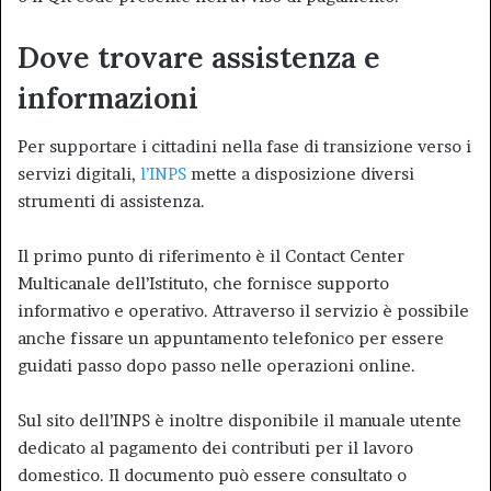
Dove trovare assistenza e
informazioni
Per supportare i cittadini nella fase di transizione verso i
servizi digitali,
l’INPS
mette a disposizione diversi
strumenti di assistenza.
Il primo punto di riferimento è il Contact Center
Multicanale dell’Istituto, che fornisce supporto
informativo e operativo. Attraverso il servizio è possibile
anche fissare un appuntamento telefonico per essere
guidati passo dopo passo nelle operazioni online.
Sul sito dell’INPS è inoltre disponibile il manuale utente
dedicato al pagamento dei contributi per il lavoro
domestico. Il documento può essere consultato o