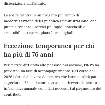
disposizione dall’Istituto.
La scelta rientra in un progetto più ampio di
modernizzazione della pubblica amministrazione, che
punta a rendere i servizi più rapidi, tracciabili e
accessibili attraverso piattaforme digitali.
Eccezione temporanea per chi
ha più di 76 anni
Per evitare difficoltà alle persone più anziane, l’INPS ha
previsto una fase di accompagnamento. Nel corso del
2026 i datori di lavoro domestico che hanno un’età pari o
superiore a 76 anni continueranno a ricevere la lettera
informativa annuale con i dati necessari al pagamento dei
contributi.