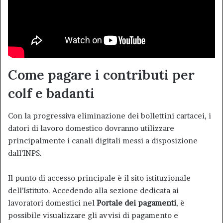
Come pagare i contributi per
colf e badanti
Con la progressiva eliminazione dei bollettini cartacei, i
datori di lavoro domestico dovranno utilizzare
principalmente i canali digitali messi a disposizione
dall’INPS.
Il punto di accesso principale è il sito istituzionale
dell’Istituto. Accedendo alla sezione dedicata ai
lavoratori domestici nel
Portale dei pagamenti
, è
possibile visualizzare gli avvisi di pagamento e