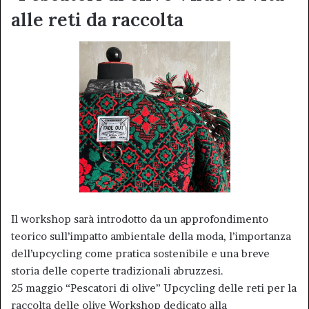
alle reti da raccolta
Il workshop sarà introdotto da un approfondimento
teorico sull’impatto ambientale della moda, l’importanza
dell’upcycling come pratica sostenibile e una breve
storia delle coperte tradizionali abruzzesi.
25 maggio “Pescatori di olive” Upcycling delle reti per la
raccolta delle olive Workshop dedicato alla