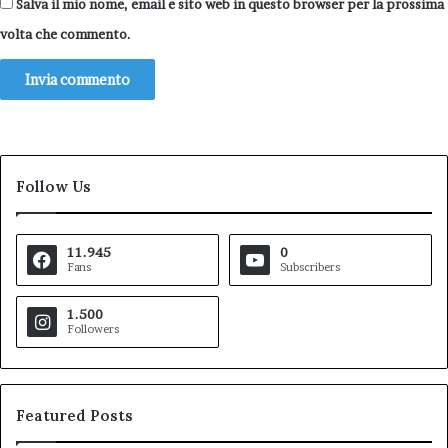
Salva il mio nome, email e sito web in questo browser per la prossima
volta che commento.
Follow Us
11.945
0
Fans
Subscribers
1.500
Followers
Featured Posts