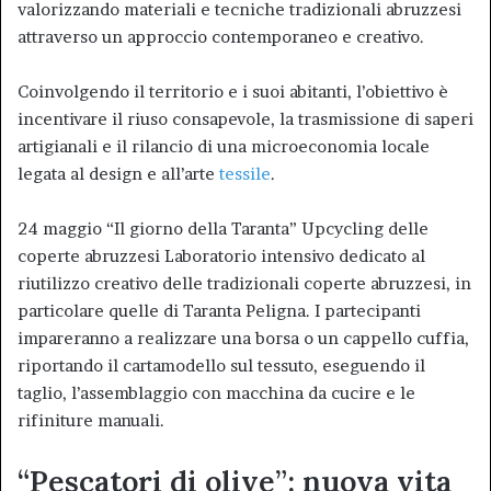
valorizzando materiali e tecniche tradizionali abruzzesi
attraverso un approccio contemporaneo e creativo.
Coinvolgendo il territorio e i suoi abitanti, l’obiettivo è
incentivare il riuso consapevole, la trasmissione di saperi
artigianali e il rilancio di una microeconomia locale
legata al design e all’arte
tessile
.
24 maggio “Il giorno della Taranta” Upcycling delle
coperte abruzzesi Laboratorio intensivo dedicato al
riutilizzo creativo delle tradizionali coperte abruzzesi, in
particolare quelle di Taranta Peligna. I partecipanti
impareranno a realizzare una borsa o un cappello cuffia,
riportando il cartamodello sul tessuto, eseguendo il
taglio, l’assemblaggio con macchina da cucire e le
rifiniture manuali.
“Pescatori di olive”: nuova vita