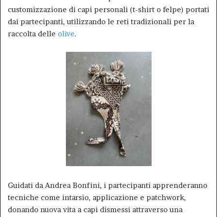
customizzazione di capi personali (t-shirt o felpe) portati
dai partecipanti, utilizzando le reti tradizionali per la
raccolta delle
olive
.
Guidati da Andrea Bonfini, i partecipanti apprenderanno
tecniche come intarsio, applicazione e patchwork,
donando nuova vita a capi dismessi attraverso una