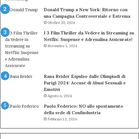
Donald Trump a New York: Ritorno con
una Campagna Controversiale e Estrema
Ottobre 30, 2024
I 3 Film Thriller da Vedere in Streaming su
Netflix: Suspense e Adrenalina Assicurate!
Novembre 5, 2024
Rana Reider Espulso dalle Olimpiadi di
Parigi 2024: Accuse di Abusi Sessuali e
Emotivi
Agosto 6, 2024
Paolo Federico: NO allo spostamento
della sede di Confindustria
Febbraio 13, 2024