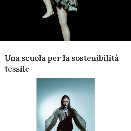
Una scuola per la sostenibilità
tessile