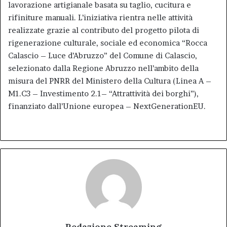
lavorazione artigianale basata su taglio, cucitura e
rifiniture manuali. L’iniziativa rientra nelle attività
realizzate grazie al contributo del progetto pilota di
rigenerazione culturale, sociale ed economica “Rocca
Calascio – Luce d’Abruzzo” del Comune di Calascio,
selezionato dalla Regione Abruzzo nell’ambito della
misura del PNRR del Ministero della Cultura (Linea A –
M1.C3 – Investimento 2.1– “Attrattività dei borghi”),
finanziato dall’Unione europea – NextGenerationEU.
Redazione Streaming