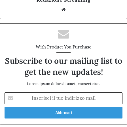
Website
With Product You Purchase
Subscribe to our mailing list to
get the new updates!
Lorem ipsum dolor sit amet, consectetur.
Inserisci
il
tuo
indirizzo
mail