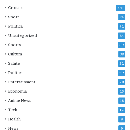
Cronaca
491
Sport
76
Politica
72
Uncategorized
64
Sports
39
Cultura
38
Salute
32
Politics
29
Entertainment
28
Economia
25
Anime News
18
Tech
12
Health
9
News
9