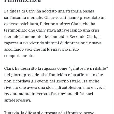
La difesa di Carly ha adottato una strategia basata
sull’insanità mentale. Gli avvocati hanno presentato un
esperto psichiatra, il dottor Andrew Clark, che ha
testimoniato che Carly stava attraversando una crisi
mentale al momento dell’omicidio. Secondo Clark, la
ragazza stava vivendo sintomi di depressione e stava
ascoltando voci che influenzavano il suo
comportamento.
Clark ha descritto la ragazza come “grintosa e irritabile”
nei giorni precedenti all’omicidio e ha affermato che
non ricordava gli eventi del giorno fatale. Ha anche
rivelato che aveva una storia di autolesionismo e aveva
recentemente interrotto l’assunzione di farmaci
antidepressivi.
Tuttavia, la difesa si è trovata ad affrontare prove