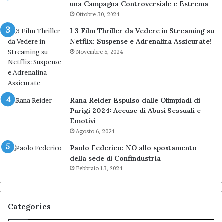
una Campagna Controversiale e Estrema
Ottobre 30, 2024
I 3 Film Thriller da Vedere in Streaming su
Netflix: Suspense e Adrenalina Assicurate!
Novembre 5, 2024
Rana Reider Espulso dalle Olimpiadi di
Parigi 2024: Accuse di Abusi Sessuali e
Emotivi
Agosto 6, 2024
Paolo Federico: NO allo spostamento
della sede di Confindustria
Febbraio 13, 2024
Categories