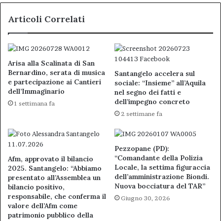
Articoli Correlati
Arisa alla Scalinata di San
Bernardino, serata di musica
Santangelo accelera sul
e partecipazione ai Cantieri
sociale: “Insieme” all’Aquila
dell’Immaginario
nel segno dei fatti e
dell’impegno concreto
1 settimana fa
2 settimane fa
Pezzopane (PD):
“Comandante della Polizia
Afm, approvato il bilancio
Locale, la settima figuraccia
2025. Santangelo: “Abbiamo
dell’amministrazione Biondi.
presentato all’Assemblea un
Nuova bocciatura del TAR”
bilancio positivo,
responsabile, che conferma il
Giugno 30, 2026
valore dell’Afm come
patrimonio pubblico della