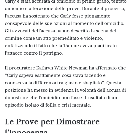
Carly è stata accusata di omicidio di primo grado, tentato
omicidio e alterazione delle prove. Durante il processo,
l’accusa ha sostenuto che Carly fosse pienamente
consapevole delle sue azioni al momento dell’omicidio.
Gli avvocati dell’accusa hanno descritto la scena del
crimine come un atto premeditato e violento,
enfatizzando il fatto che la 15enne aveva pianificato
l’attacco contro il patrigno.
Il procuratore Kathryn White Newman ha affermato che
“Carly sapeva esattamente cosa stava facendo e
conosceva la differenza tra giusto e sbagliato”. Questa
posizione ha messo in evidenza la volontà dell’accusa di
dimostrare che l’omicidio non fosse il risultato di un
episodio isolato di follia o crisi mentale.
Le Prove per Dimostrare
l’Innocenza