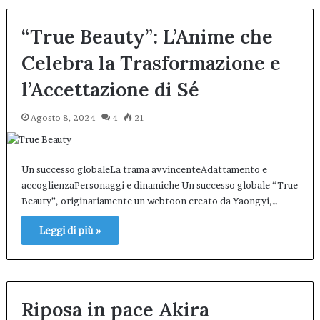
“True Beauty”: L’Anime che
Celebra la Trasformazione e
l’Accettazione di Sé
Agosto 8, 2024
4
21
Un successo globaleLa trama avvincenteAdattamento e
accoglienzaPersonaggi e dinamiche Un successo globale “True
Beauty”, originariamente un webtoon creato da Yaongyi,…
Leggi di più »
Riposa in pace Akira