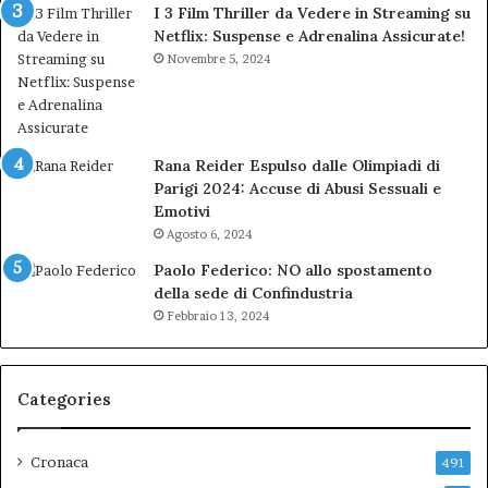
I 3 Film Thriller da Vedere in Streaming su
Netflix: Suspense e Adrenalina Assicurate!
Novembre 5, 2024
Rana Reider Espulso dalle Olimpiadi di
Parigi 2024: Accuse di Abusi Sessuali e
Emotivi
Agosto 6, 2024
Paolo Federico: NO allo spostamento
della sede di Confindustria
Febbraio 13, 2024
Categories
Cronaca
491