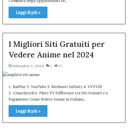
Comunità degli Appassionati Se…
Leggi di più »
I Migliori Siti Gratuiti per
Vedere Anime nel 2024
Settembre 2, 2024
1
17
1. RaiPlay 2. YouTube 3. Mediaset Infinity 4. VVVVID
5. Crunchyroll 6. Pluto TV Differenze tra Siti Gratuiti e a
Pagamento Come Vedere Anime in Italiano…
Leggi di più »