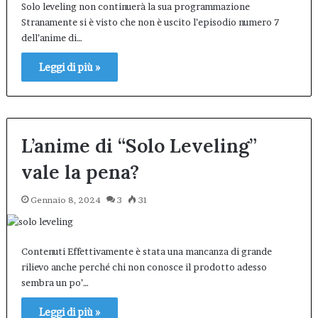
Solo leveling non continuerà la sua programmazione
Stranamente si è visto che non è uscito l’episodio numero 7
dell’anime di…
Leggi di più »
L’anime di “Solo Leveling”
vale la pena?
Gennaio 8, 2024
3
31
Contenuti Effettivamente è stata una mancanza di grande
rilievo anche perché chi non conosce il prodotto adesso
sembra un po’…
Leggi di più »