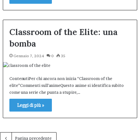
Classroom of the Elite: una
bomba
Gennaio 7, 2024
0
35
ContenutiPer chi ancora non inizia “Classroom of the
elite”Commenti sull’animeQuesto anime si identifica subito
come una serie che punta a stupire,…
Leggi di più »
Pagina precedente