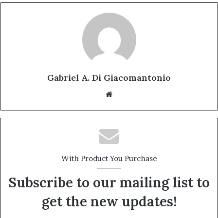
Gabriel A. Di Giacomantonio
Website
With Product You Purchase
Subscribe to our mailing list to
get the new updates!