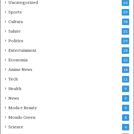
Uncategorized
64
Sports
39
Cultura
38
Salute
32
Politics
29
Entertainment
28
Economia
25
Anime News
18
Tech
12
Health
9
News
9
Moda e Beauty
9
Mondo Green
8
Science
6