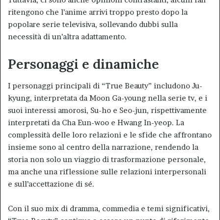
ritengono che l’anime arrivi troppo presto dopo la
popolare serie televisiva, sollevando dubbi sulla
necessità di un’altra adattamento.
Personaggi e dinamiche
I personaggi principali di “True Beauty” includono Ju-
kyung, interpretata da Moon Ga-young nella serie tv, e i
suoi interessi amorosi, Su-ho e Seo-jun, rispettivamente
interpretati da Cha Eun-woo e Hwang In-yeop. La
complessità delle loro relazioni e le sfide che affrontano
insieme sono al centro della narrazione, rendendo la
storia non solo un viaggio di trasformazione personale,
ma anche una riflessione sulle relazioni interpersonali
e sull’accettazione di sé.
Con il suo mix di dramma, commedia e temi significativi,