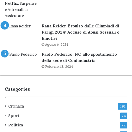
Rana Reider Espulso dalle Olimpiadi di
Parigi 2024: Accuse di Abusi Sessuali e
Emotivi
Agosto 6, 2024
Paolo Federico: NO allo spostamento
della sede di Confindustria
Febbraio 13, 2024
Categories
Cronaca
491
Sport
76
Politica
72