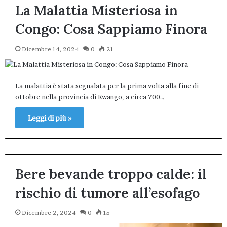
La Malattia Misteriosa in
Congo: Cosa Sappiamo Finora
Dicembre 14, 2024
0
21
La malattia è stata segnalata per la prima volta alla fine di
ottobre nella provincia di Kwango, a circa 700…
Leggi di più »
Bere bevande troppo calde: il
rischio di tumore all’esofago
Dicembre 2, 2024
0
15