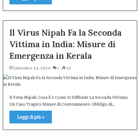
Il Virus Nipah Fa la Seconda
Vittima in India: Misure di
Emergenza in Kerala
Settembre 24, 2024
1
13
Il Virus Nipah: Cosa È e Come Si Diffonde La Seconda Vittima:
Un Caso Tragico Misure di Contenimento: Obbligo di…
Leggi di più »