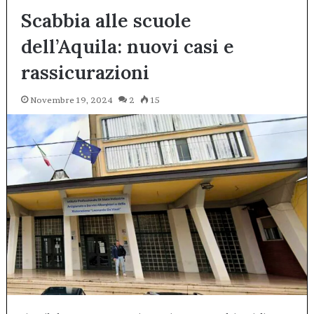
Scabbia alle scuole
dell’Aquila: nuovi casi e
rassicurazioni
Novembre 19, 2024
2
15