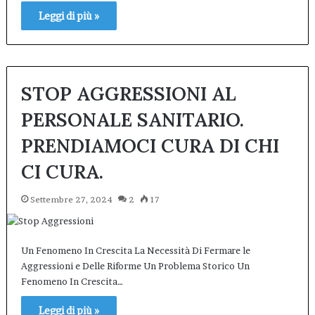
Leggi di più »
STOP AGGRESSIONI AL
PERSONALE SANITARIO.
PRENDIAMOCI CURA DI CHI
CI CURA.
Settembre 27, 2024
2
17
Un Fenomeno In Crescita La Necessità Di Fermare le
Aggressioni e Delle Riforme Un Problema Storico Un
Fenomeno In Crescita…
Leggi di più »