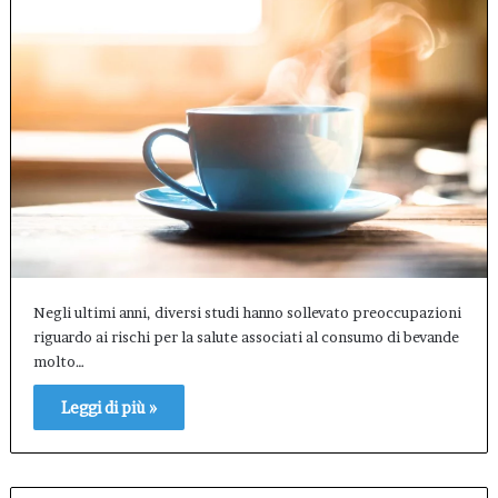
Negli ultimi anni, diversi studi hanno sollevato preoccupazioni
riguardo ai rischi per la salute associati al consumo di bevande
molto…
Leggi di più »