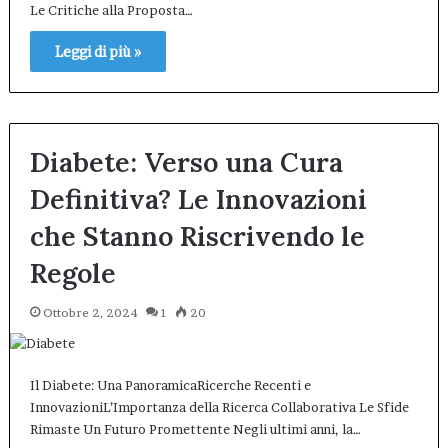
Le Critiche alla Proposta…
Leggi di più »
Diabete: Verso una Cura
Definitiva? Le Innovazioni
che Stanno Riscrivendo le
Regole
Ottobre 2, 2024
1
20
Il Diabete: Una PanoramicaRicerche Recenti e
InnovazioniL’Importanza della Ricerca Collaborativa Le Sfide
Rimaste Un Futuro Promettente Negli ultimi anni, la…