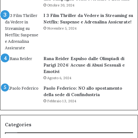
Ottobre 30, 2024
I 3 Film Thriller da Vedere in Streaming su
Netflix: Suspense e Adrenalina Assicurate!
Novembre 5, 2024
Rana Reider Espulso dalle Olimpiadi di
Parigi 2024: Accuse di Abusi Sessuali e
Emotivi
Agosto 6, 2024
Paolo Federico: NO allo spostamento
della sede di Confindustria
Febbraio 13, 2024
Categories