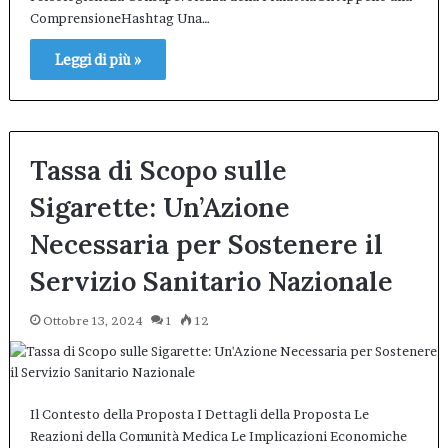
ComprensioneHashtag Una…
Leggi di più »
Tassa di Scopo sulle
Sigarette: Un’Azione
Necessaria per Sostenere il
Servizio Sanitario Nazionale
Ottobre 13, 2024
1
12
Il Contesto della Proposta I Dettagli della Proposta Le
Reazioni della Comunità Medica Le Implicazioni Economiche