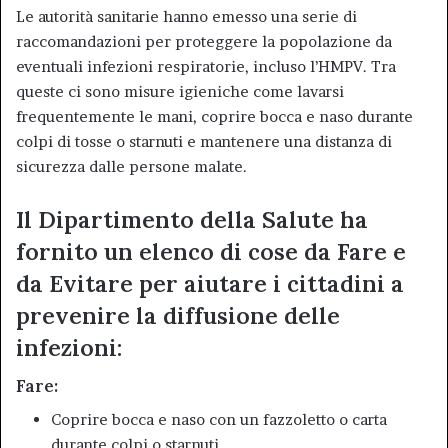
Le autorità sanitarie hanno emesso una serie di
raccomandazioni per proteggere la popolazione da
eventuali infezioni respiratorie, incluso l’HMPV. Tra
queste ci sono misure igieniche come lavarsi
frequentemente le mani, coprire bocca e naso durante
colpi di tosse o starnuti e mantenere una distanza di
sicurezza dalle persone malate.
Il Dipartimento della Salute ha
fornito un elenco di cose da Fare e
da Evitare per aiutare i cittadini a
prevenire la diffusione delle
infezioni:
Fare:
Coprire bocca e naso con un fazzoletto o carta
durante colpi o starnuti.