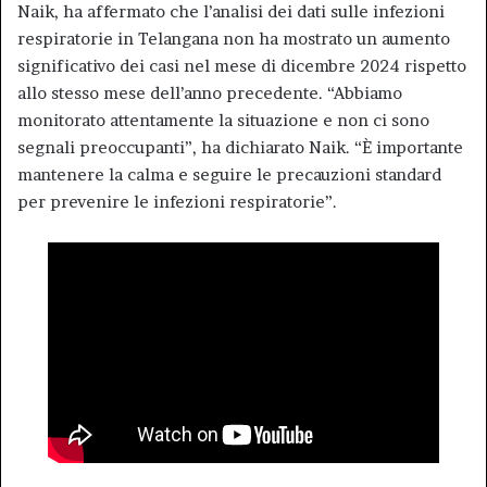
Naik, ha affermato che l’analisi dei dati sulle infezioni
respiratorie in Telangana non ha mostrato un aumento
significativo dei casi nel mese di dicembre 2024 rispetto
allo stesso mese dell’anno precedente. “Abbiamo
monitorato attentamente la situazione e non ci sono
segnali preoccupanti”, ha dichiarato Naik. “È importante
mantenere la calma e seguire le precauzioni standard
per prevenire le infezioni respiratorie”.