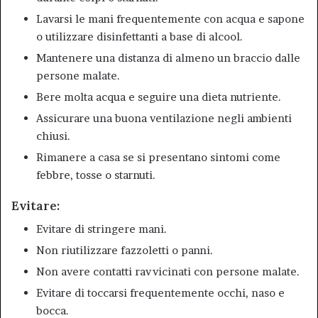
Lavarsi le mani frequentemente con acqua e sapone
o utilizzare disinfettanti a base di alcool.
Mantenere una distanza di almeno un braccio dalle
persone malate.
Bere molta acqua e seguire una dieta nutriente.
Assicurare una buona ventilazione negli ambienti
chiusi.
Rimanere a casa se si presentano sintomi come
febbre, tosse o starnuti.
Evitare:
Evitare di stringere mani.
Non riutilizzare fazzoletti o panni.
Non avere contatti ravvicinati con persone malate.
Evitare di toccarsi frequentemente occhi, naso e
bocca.