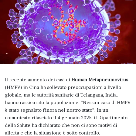
Il recente aumento dei casi di
Human Metapneumovirus
(HMPV) in Cina ha sollevato preoccupazioni a livello
globale, ma le autorità sanitarie di Telangana, India,
hanno rassicurato la popolazione: “Nessun caso di HMPV
è stato segnalato finora nel nostro stato”. In un
comunicato rilasciato il 4 gennaio 2025, il Dipartimento
della Salute ha dichiarato che non ci sono motivi di
allerta e che la situazione è sotto controllo.