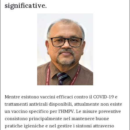
significative.
Mentre esistono vaccini efficaci contro il COVID-19 e
trattamenti antivirali disponibili, attualmente non esiste
un vaccino specifico per l’HMPV. Le misure preventive
consistono principalmente nel mantenere buone
pratiche igieniche e nel gestire i sintomi attraverso