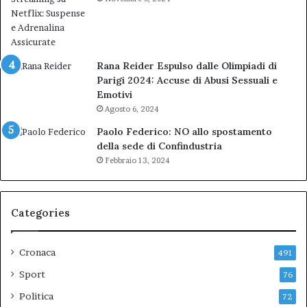
Rana Reider Espulso dalle Olimpiadi di
Parigi 2024: Accuse di Abusi Sessuali e
Emotivi
Agosto 6, 2024
Paolo Federico: NO allo spostamento
della sede di Confindustria
Febbraio 13, 2024
Categories
Cronaca
491
Sport
76
Politica
72