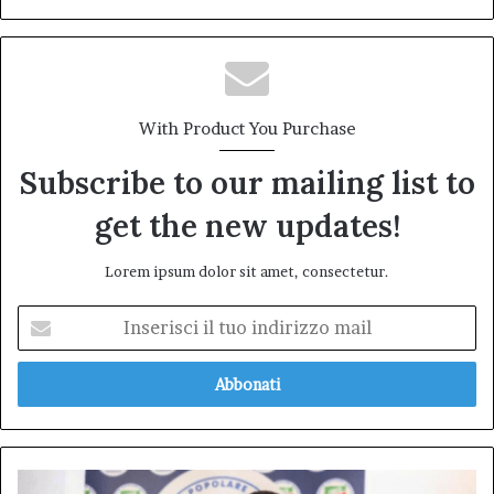
With Product You Purchase
Subscribe to our mailing list to
get the new updates!
Lorem ipsum dolor sit amet, consectetur.
Inserisci
il
tuo
indirizzo
mail
Legge