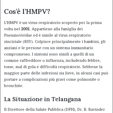
Cos’è l’HMPV?
L’HMPV è un virus respiratorio scoperto per la prima
volta nel
2001
. Appartiene alla famiglia dei
Pneumoviridae ed è simile al virus respiratorio
sinciziale (RSV). Colpisce principalmente i bambini, gli
anziani e le persone con un sistema immunitario
compromesso. I sintomi sono simili a quelli di un
comune raffreddore o influenza, includendo febbre,
tosse, mal di gola e difficoltà respiratorie. Sebbene la
maggior parte delle infezioni sia lieve, in alcuni casi può
portare a complicazioni più gravi come polmonite o
bronchite.
La Situazione in Telangana
Il Direttore della Salute Pubblica (DPH), Dr. B. Ravinder