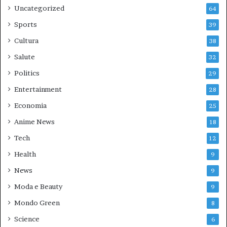
Uncategorized
64
Sports
39
Cultura
38
Salute
32
Politics
29
Entertainment
28
Economia
25
Anime News
18
Tech
12
Health
9
News
9
Moda e Beauty
9
Mondo Green
8
Science
6