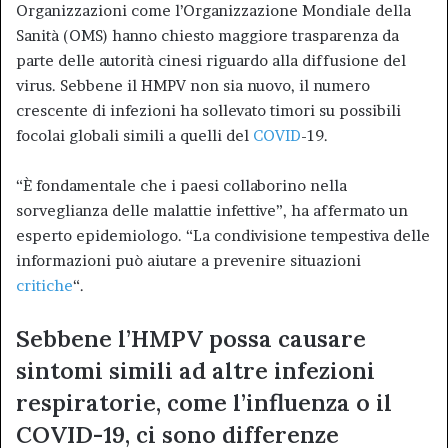
Organizzazioni come l’Organizzazione Mondiale della
Sanità (OMS) hanno chiesto maggiore trasparenza da
parte delle autorità cinesi riguardo alla diffusione del
virus. Sebbene il HMPV non sia nuovo, il numero
crescente di infezioni ha sollevato timori su possibili
focolai globali simili a quelli del
COVID
-19.
“È fondamentale che i paesi collaborino nella
sorveglianza delle malattie infettive”, ha affermato un
esperto epidemiologo. “La condivisione tempestiva delle
informazioni può aiutare a prevenire situazioni
critiche
“.
Sebbene l’HMPV possa causare
sintomi simili ad altre infezioni
respiratorie, come l’influenza o il
COVID-19, ci sono differenze