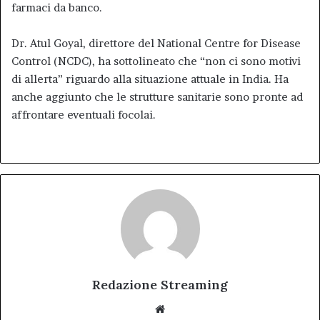
farmaci da banco.
Dr. Atul Goyal, direttore del National Centre for Disease
Control (NCDC), ha sottolineato che “non ci sono motivi
di allerta” riguardo alla situazione attuale in India. Ha
anche aggiunto che le strutture sanitarie sono pronte ad
affrontare eventuali focolai.
Redazione Streaming
Website