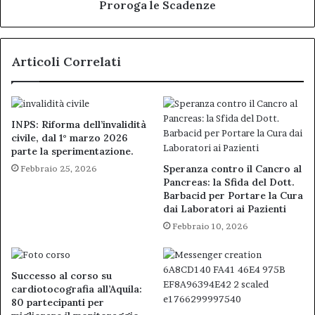
Proroga le Scadenze
Articoli Correlati
INPS: Riforma dell’invalidità
civile, dal 1° marzo 2026
parte la sperimentazione.
Speranza contro il Cancro al
Febbraio 25, 2026
Pancreas: la Sfida del Dott.
Barbacid per Portare la Cura
dai Laboratori ai Pazienti
Febbraio 10, 2026
Successo al corso su
cardiotocografia all’Aquila:
80 partecipanti per