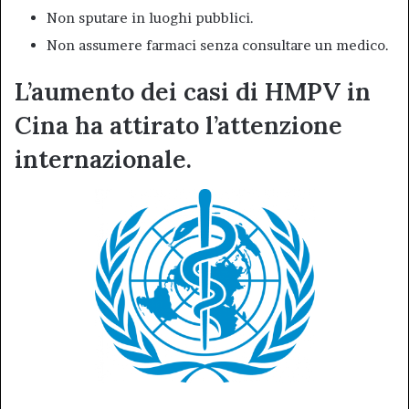
Non sputare in luoghi pubblici.
Non assumere farmaci senza consultare un medico.
L’aumento dei casi di HMPV in
Cina ha attirato l’attenzione
internazionale.