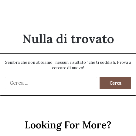
Nulla di trovato
Sembra che non abbiamo ’ nessun risultato ’ che ti soddisfi. Prova a
cercare di nuovo!
Ricerca
per:
Looking For More?