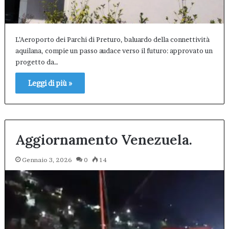
L’Aeroporto dei Parchi di Preturo, baluardo della connettività
aquilana, compie un passo audace verso il futuro: approvato un
progetto da…
Leggi di più »
Aggiornamento Venezuela.
Gennaio 3, 2026
0
14