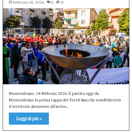
Febbraio 18, 2026
0
31
Montesilvano, 18 febbraio 2026.È partita oggi da
Montesilvano la prima tappa del Torch Run che sensibilizzerà
il territorio abruzzese all’arrivo…
Leggi di più »