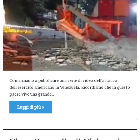
Continuiamo a pubblicare una serie di video dell’attacco
dell’esercito americano in Venezuela. Ricordiamo che in questo
paese vive una grande…
Leggi di più »