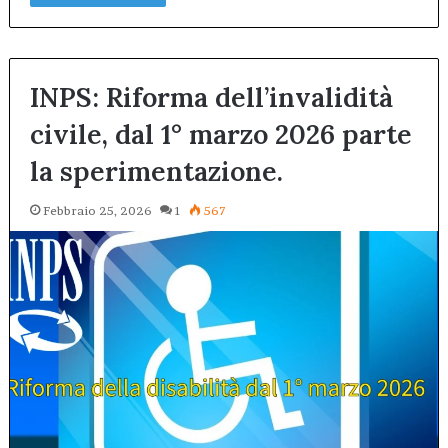
INPS: Riforma dell’invalidità
civile, dal 1° marzo 2026 parte
la sperimentazione.
Febbraio 25, 2026
1
567