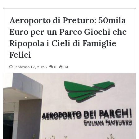
Aeroporto di Preturo: 50mila
Euro per un Parco Giochi che
Ripopola i Cieli di Famiglie
Felici
Febbraio 12, 2026
0
34