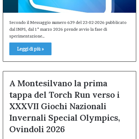
Secondo il Messaggio numero 639 del 23-02-2026 pubblicato
dal INPS, dal 1° marzo 2026 prende avvio la fase di
sperimentazione…
Leggi di più »
A Montesilvano la prima
tappa del Torch Run verso i
XXXVII Giochi Nazionali
Invernali Special Olympics,
Ovindoli 2026