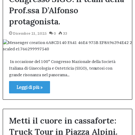
Prof.ssa D’Alfonso
protagonista.
Dicembre 21, 2025
0
33
In occasione del 100° Congresso Nazionale della Società
Italiana di Ginecologia e Ostetricia (SIGO), tenutosi con
grande risonanza nel panorama…
Leggi di più »
Metti il cuore in cassaforte:
Truck Tour in Piazza Alpini.