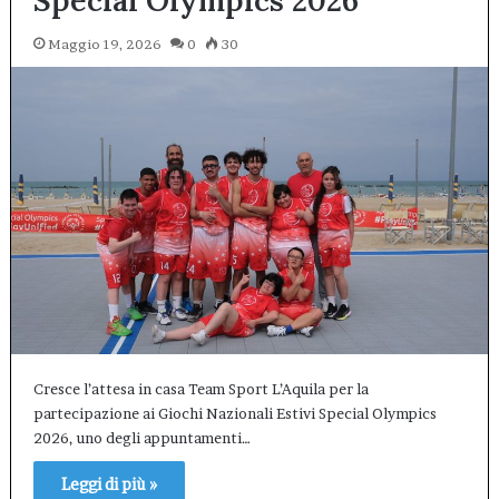
Special Olympics 2026
Maggio 19, 2026
0
30
Cresce l’attesa in casa Team Sport L’Aquila per la
partecipazione ai Giochi Nazionali Estivi Special Olympics
2026, uno degli appuntamenti…
Leggi di più »