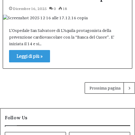
Dicembre 16, 2025
0
18
L’Ospedale San Salvatore di L’Aquila protagonista della
prevenzione cardiovascolare con la “Banca del Cuore”. E’
iniziata il 14 e si…
Leggi di più »
Prossima pagina
Follow Us