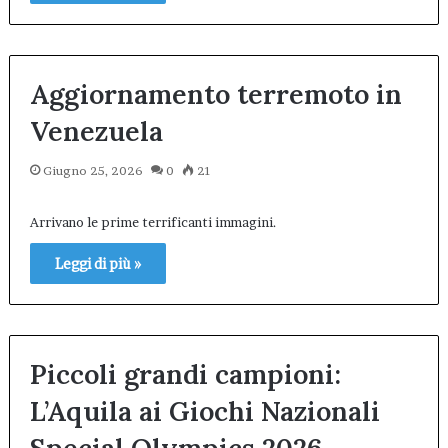
Aggiornamento terremoto in
Venezuela
Giugno 25, 2026
0
21
Arrivano le prime terrificanti immagini.
Leggi di più »
Piccoli grandi campioni:
L’Aquila ai Giochi Nazionali