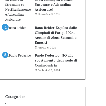
Suspense e Adrenalina
Assicurate!
Novembre 5, 2024
Rana Reider Espulso dalle
Olimpiadi di Parigi 2024:
Accuse di Abusi Sessuali e
Emotivi
Agosto 6, 2024
Paolo Federico: NO allo
spostamento della sede di
Confindustria
Febbraio 13, 2024
Categories