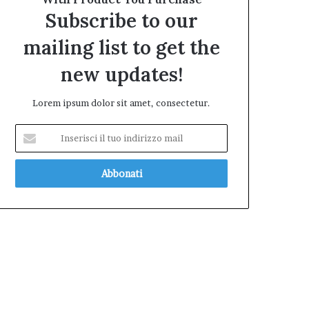
Subscribe to our
mailing list to get the
new updates!
Lorem ipsum dolor sit amet, consectetur.
Inserisci
il
tuo
indirizzo
mail