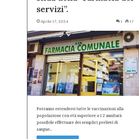
servizi”.
Aprile 17, 2024
1
17
Potranno estendersi tutte le vaccinazioni alla
popolazione con età superiore a 12 anniSarà
possibile effettuare dei semplici prelievi di
sangue…