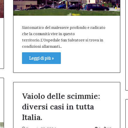
Sintomatico del malessere profondo e radicato
che la comunità vive in questo
territorio.L’Ospedale San Salvatore si trova in
condizioni allarmanti…
Leggi di più »
Vaiolo delle scimmie:
diversi casi in tutta
Italia.