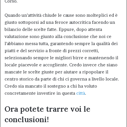
Corso.
Quando un’attività chiude le cause sono molteplici ed è
giusto sottoporsi ad una feroce autocritica facendo un
bilancio delle scelte fatte. Eppure, dopo attenta
valutazione sono giunto alla conclusione che noi ce
l’abbiamo messa tutta, garantendo sempre la qualità dei
piatti e del servizio a fronte di prezzi corretti,
selezionando sempre le migliori birre e mantenendo il
locale piacevole e accogliente. Credo invece che siano
mancate le scelte giuste per aiutare a ripopolare il
centro storico da parte di chi ci governa a livello locale.
Credo sia mancato il sostegno a chi ha voluto
concretamente investire in questa
città
.
Ora potete trarre voi le
conclusioni!