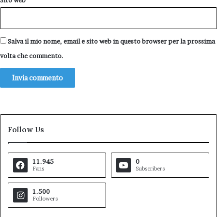
Sito web
Salva il mio nome, email e sito web in questo browser per la prossima
volta che commento.
Follow Us
11.945
0
Fans
Subscribers
1.500
Followers