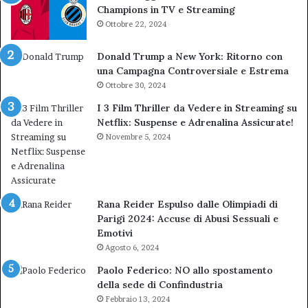
Champions in TV e Streaming
Ottobre 22, 2024
Donald Trump a New York: Ritorno con
una Campagna Controversiale e Estrema
Ottobre 30, 2024
I 3 Film Thriller da Vedere in Streaming su
Netflix: Suspense e Adrenalina Assicurate!
Novembre 5, 2024
Rana Reider Espulso dalle Olimpiadi di
Parigi 2024: Accuse di Abusi Sessuali e
Emotivi
Agosto 6, 2024
Paolo Federico: NO allo spostamento
della sede di Confindustria
Febbraio 13, 2024