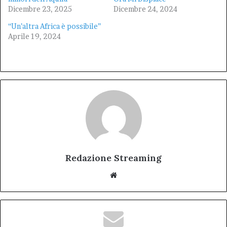
Dicembre 23, 2025
Dicembre 24, 2024
“Un’altra Africa è possibile”
Aprile 19, 2024
Redazione Streaming
Website