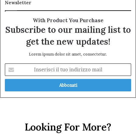
Newsletter
With Product You Purchase
Subscribe to our mailing list to
get the new updates!
Lorem ipsum dolor sit amet, consectetur.
Inserisci
il
tuo
indirizzo
mail
Looking For More?