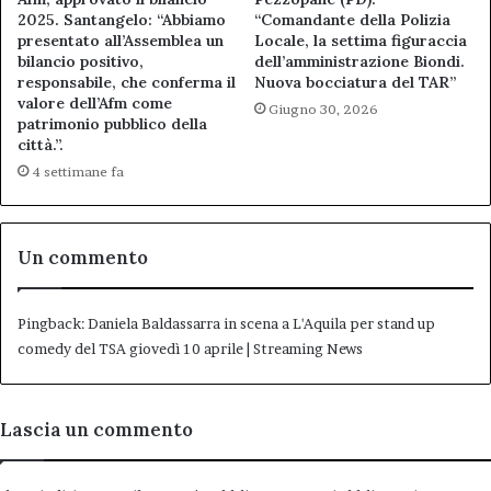
2025. Santangelo: “Abbiamo
“Comandante della Polizia
presentato all’Assemblea un
Locale, la settima figuraccia
bilancio positivo,
dell’amministrazione Biondi.
responsabile, che conferma il
Nuova bocciatura del TAR”
valore dell’Afm come
Giugno 30, 2026
patrimonio pubblico della
città.”.
4 settimane fa
Un commento
Pingback:
Daniela Baldassarra in scena a L'Aquila per stand up
comedy del TSA giovedì 10 aprile | Streaming News
Lascia un commento