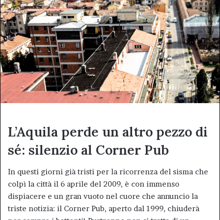
L’Aquila perde un altro pezzo di
sé: silenzio al Corner Pub
In questi giorni già tristi per la ricorrenza del sisma che
colpì la città il 6 aprile del 2009, è con immenso
dispiacere e un gran vuoto nel cuore che annuncio la
triste notizia: il Corner Pub, aperto dal 1999, chiuderà