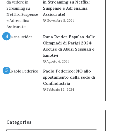
in Streaming su Netflix:
Suspense e Adrenalina
Assicurate!
Novembre 5, 2024
Rana Reider Espulso dalle
Olimpiadi di Parigi 2024:
Accuse di Abusi Sessuali e
Emotivi
Agosto 6, 2024
Paolo Federico: NO allo
spostamento della sede di
Confindustria
Febbraio 13, 2024
Categories