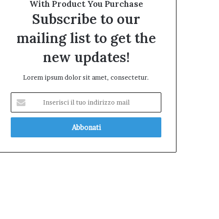
With Product You Purchase
Subscribe to our
mailing list to get the
new updates!
Lorem ipsum dolor sit amet, consectetur.
Inserisci
il
tuo
indirizzo
mail