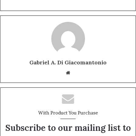
Gabriel A. Di Giacomantonio
Website
With Product You Purchase
Subscribe to our mailing list to