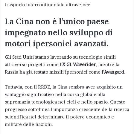
trasporto intercontinentale ultraveloce.
La Cina non è l’unico paese
impegnato nello sviluppo di
motori ipersonici avanzati.
Gli Stati Uniti stanno lavorando su tecnologie simili
attraverso progetti come l’
X-51 Waverider
, mentre la
Russia ha già testato missili ipersonici come l’
Avangard
.
Tuttavia, con il RRDE, la Cina sembra aver acquisito un
vantaggio significativo nella corsa globale alla
supremazia tecnologica nei cieli e nello spazio. Questo
progresso sottolinea l’importanza crescente della ricerca
scientifica nel determinare il potere economico e
militare delle nazioni.