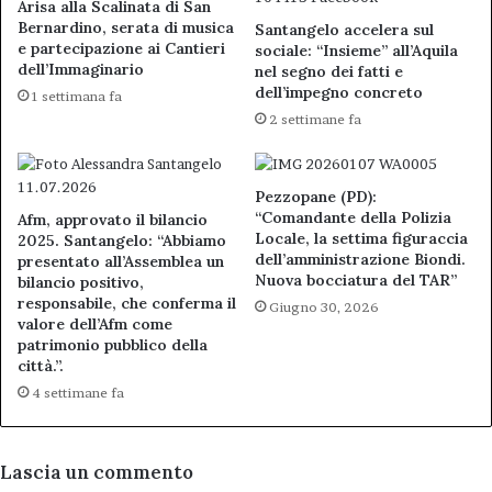
Arisa alla Scalinata di San
Bernardino, serata di musica
Santangelo accelera sul
e partecipazione ai Cantieri
sociale: “Insieme” all’Aquila
dell’Immaginario
nel segno dei fatti e
dell’impegno concreto
1 settimana fa
2 settimane fa
Pezzopane (PD):
“Comandante della Polizia
Afm, approvato il bilancio
Locale, la settima figuraccia
2025. Santangelo: “Abbiamo
dell’amministrazione Biondi.
presentato all’Assemblea un
Nuova bocciatura del TAR”
bilancio positivo,
responsabile, che conferma il
Giugno 30, 2026
valore dell’Afm come
patrimonio pubblico della
città.”.
4 settimane fa
Lascia un commento