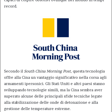
record.
Secondo il
South China Morning Post
, questa tecnologia
offre alla Cina un vantaggio significativo nella corsa agli
armamenti ipersonici. Gli Stati Uniti e altri paesi stanno
sviluppando tecnologie simili, ma la Cina sembra aver
superato alcune delle principali sfide tecniche legate
alla stabilizzazione delle onde di detonazione e alla
gestione delle temperature estreme.