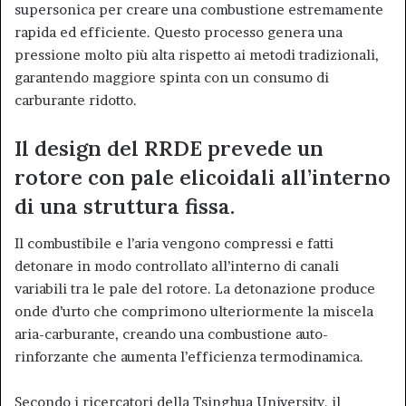
supersonica per creare una combustione estremamente
rapida ed efficiente. Questo processo genera una
pressione molto più alta rispetto ai metodi tradizionali,
garantendo maggiore spinta con un consumo di
carburante ridotto.
Il design del RRDE prevede un
rotore con pale elicoidali all’interno
di una struttura fissa.
Il combustibile e l’aria vengono compressi e fatti
detonare in modo controllato all’interno di canali
variabili tra le pale del rotore. La detonazione produce
onde d’urto che comprimono ulteriormente la miscela
aria-carburante, creando una combustione auto-
rinforzante che aumenta l’efficienza termodinamica.
Secondo i ricercatori della Tsinghua University, il