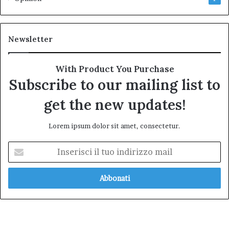
Newsletter
With Product You Purchase
Subscribe to our mailing list to
get the new updates!
Lorem ipsum dolor sit amet, consectetur.
Inserisci
il
tuo
indirizzo
mail