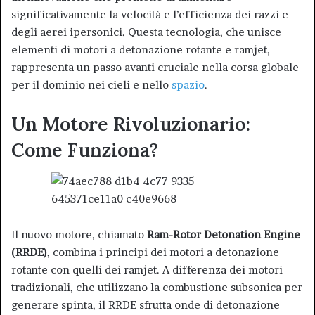
significativamente la velocità e l’efficienza dei razzi e
degli aerei ipersonici. Questa tecnologia, che unisce
elementi di motori a detonazione rotante e ramjet,
rappresenta un passo avanti cruciale nella corsa globale
per il dominio nei cieli e nello
spazio
.
Un Motore Rivoluzionario:
Come Funziona?
Il nuovo motore, chiamato
Ram-Rotor Detonation Engine
(RRDE)
, combina i principi dei motori a detonazione
rotante con quelli dei ramjet. A differenza dei motori
tradizionali, che utilizzano la combustione subsonica per
generare spinta, il RRDE sfrutta onde di detonazione