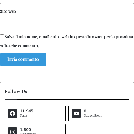
Sito web
Salva il mio nome, email e sito web in questo browser per la prossima
volta che commento.
Follow Us
11.945
0
Fans
Subscribers
1.500
Followers