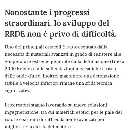
Nonostante i progressi
straordinari, lo sviluppo del
RRDE non è privo di difficoltà.
Uno dei principali ostacoli è rappresentato dalla
necessità di materiali avanzati in grado di resistere alle
temperature estreme generate dalla detonazione (fino a
2.100 Kelvin) e alle sollecitazioni meccaniche causate
dalle onde d’urto. Inoltre, mantenere una detonazione
stabile a velocità inferiori rimane una sfida tecnica
significativa.
I ricercatori stanno lavorando su nuove soluzioni
ingegneristiche, tra cui materiali esotici per le pale del
rotore e sistemi di raffreddamento avanzati per
migliorare la durata del motore.