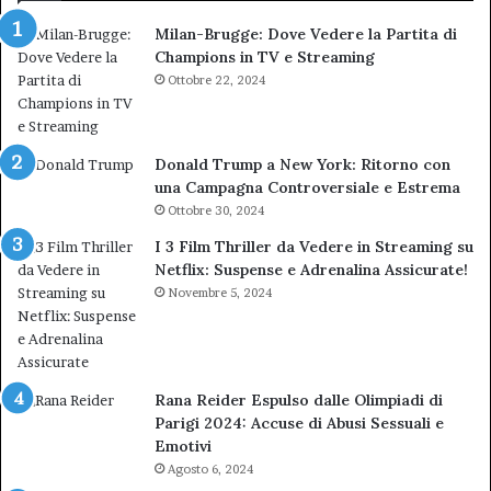
Milan-Brugge: Dove Vedere la Partita di
Champions in TV e Streaming
Ottobre 22, 2024
Donald Trump a New York: Ritorno con
una Campagna Controversiale e Estrema
Ottobre 30, 2024
I 3 Film Thriller da Vedere in Streaming su
Netflix: Suspense e Adrenalina Assicurate!
Novembre 5, 2024
Rana Reider Espulso dalle Olimpiadi di
Parigi 2024: Accuse di Abusi Sessuali e
Emotivi
Agosto 6, 2024