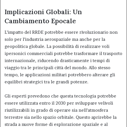
Implicazioni Globali: Un
Cambiamento Epocale
L’impatto del RRDE potrebbe essere rivoluzionario non
solo per l’industria aerospaziale ma anche per la
geopolitica globale. La possibilità di realizzare voli
ipersonici commerciali potrebbe trasformare il trasporto
internazionale, riducendo drasticamente i tempi di
viaggio tra le principali città del mondo. Allo stesso
tempo, le applicazioni militari potrebbero alterare gli
equilibri strategici tra le grandi potenze.
Gli esperti prevedono che questa tecnologia potrebbe
essere utilizzata entro il 2030 per sviluppare velivoli
riutilizzabili in grado di operare sia nell’atmosfera
terrestre sia nello spazio orbitale. Questo aprirebbe la
strada a nuove forme di esplorazione spaziale e al