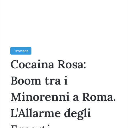
Cronaca
Cocaina Rosa:
Boom tra i
Minorenni a Roma.
L’Allarme degli