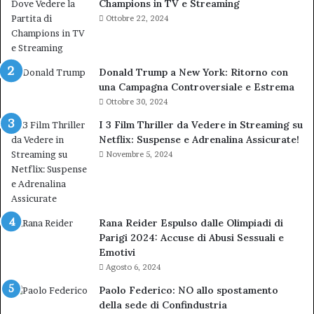
Champions in TV e Streaming
Ottobre 22, 2024
Donald Trump a New York: Ritorno con
una Campagna Controversiale e Estrema
Ottobre 30, 2024
I 3 Film Thriller da Vedere in Streaming su
Netflix: Suspense e Adrenalina Assicurate!
Novembre 5, 2024
Rana Reider Espulso dalle Olimpiadi di
Parigi 2024: Accuse di Abusi Sessuali e
Emotivi
Agosto 6, 2024
Paolo Federico: NO allo spostamento
della sede di Confindustria