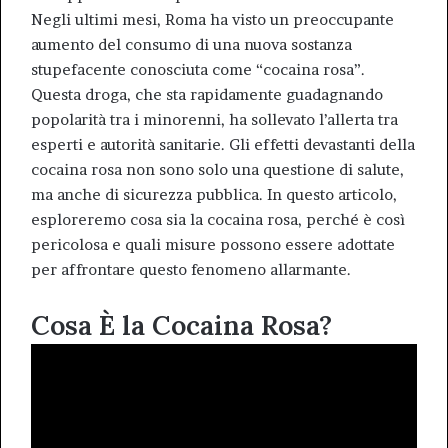
Negli ultimi mesi, Roma ha visto un preoccupante
aumento del consumo di una nuova sostanza
stupefacente conosciuta come “cocaina rosa”.
Questa droga, che sta rapidamente guadagnando
popolarità tra i minorenni, ha sollevato l’allerta tra
esperti e autorità sanitarie. Gli effetti devastanti della
cocaina rosa non sono solo una questione di salute,
ma anche di sicurezza pubblica. In questo articolo,
esploreremo cosa sia la cocaina
rosa
, perché è così
pericolosa e quali misure possono essere adottate
per affrontare questo fenomeno allarmante.
Cosa È la Cocaina Rosa?