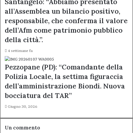
Santangelo: “Abbiamo presentato
all’Assemblea un bilancio positivo,
responsabile, che conferma il valore
dell’Afm come patrimonio pubblico
della città.”.
4 settimane fa
Pezzopane (PD): “Comandante della
Polizia Locale, la settima figuraccia
dell’amministrazione Biondi. Nuova
bocciatura del TAR”
Giugno 30, 2026
Un commento