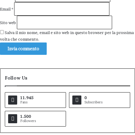
Email
*
Sito web
Salva il mio nome, email e sito web in questo browser per la prossima
volta che commento.
Follow Us
11.945
0
Fans
Subscribers
1.500
Followers