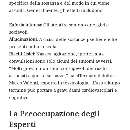
specifica della sostanza e del modo in cui viene
assunta. Generalmente, gli effetti includono:
Euforia intensa
: Gli utenti si sentono energici e
socievoli.
Allucinazioni
: A causa delle sostanze psichedeliche
presenti nella miscela.
Rischi fisici
: Nausea, agitazione, ipertermia e
convulsioni sono solo alcuni dei sintomi avversi.
“Molti giovani non sono consapevoli dei rischi
associati a queste sostanze,” ha affermato il dottor
Marco Valenti, esperto in tossicologia. “L’uso a lungo
termine può portare a gravi danni cardiovascolari e
cognitivi.”
La Preoccupazione degli
Esperti