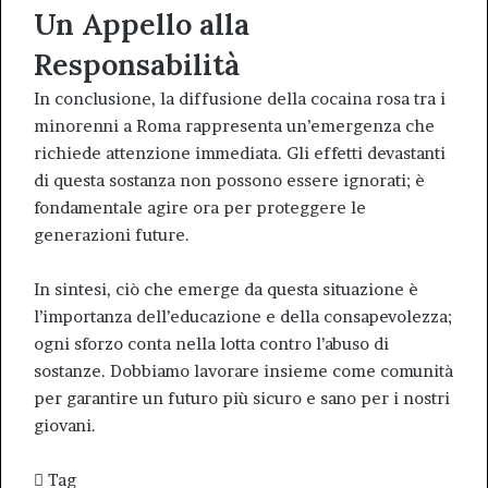
Un Appello alla
Responsabilità
In conclusione, la diffusione della cocaina rosa tra i
minorenni a Roma rappresenta un’emergenza che
richiede attenzione immediata. Gli effetti devastanti
di questa sostanza non possono essere ignorati; è
fondamentale agire ora per proteggere le
generazioni future.
In sintesi, ciò che emerge da questa situazione è
l’importanza dell’educazione e della consapevolezza;
ogni sforzo conta nella lotta contro l’abuso di
sostanze. Dobbiamo lavorare insieme come comunità
per garantire un futuro più sicuro e sano per i nostri
giovani.
Tag