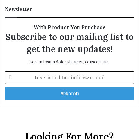
Newsletter
With Product You Purchase
Subscribe to our mailing list to
get the new updates!
Lorem ipsum dolor sit amet, consectetur.
Inserisci
il
tuo
indirizzo
mail
Looking For More?