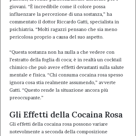
giovani. “È incredibile come il colore possa
influenzare la percezione di una sostanza,” ha
commentato il dottor Riccardo Gatti, specialista in
psichiatria. “Molti ragazzi pensano che sia meno
pericolosa proprio a causa del suo aspetto.
“Questa sostanza non ha nulla a che vedere con
l’estratto della foglia di coca; è in realtà un cocktail
chimico che può avere effetti devastanti sulla salute
mentale e fisica. “Chi consuma cocaina rosa spesso
ignora cosa stia realmente assumendo,” avverte
Gatti. “Questo rende la situazione ancora più
preoccupante.”
Gli Effetti della Cocaina Rosa
Gli effetti della cocaina rosa possono variare
notevolmente a seconda della composizione