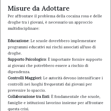
Misure da Adottare
Per affrontare il problema della cocaina rosa e delle
droghe tra i giovani, è necessario un approccio
multidisciplinare:
Educazione
: Le scuole dovrebbero implementare
programmi educativi sui rischi associati all’uso di
droghe.
Supporto Psicologico
: È importante fornire supporto
ai giovani che potrebbero essere a rischio di
dipendenza.
Controlli Maggiori
: Le autorità devono intensificare i
controlli nei luoghi frequentati dai giovani per
prevenire lo spaccio.
Collaborazione tra Enti
: È fondamentale che scuole,
famiglie e istituzioni lavorino insieme per affrontare
questa crisi.