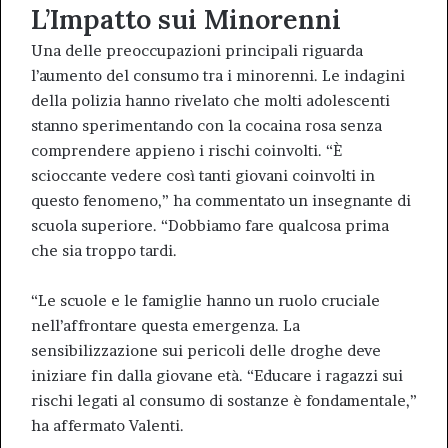
L’Impatto sui Minorenni
Una delle preoccupazioni principali riguarda
l’aumento del consumo tra i minorenni. Le indagini
della polizia hanno rivelato che molti adolescenti
stanno sperimentando con la cocaina rosa senza
comprendere appieno i rischi coinvolti. “È
scioccante vedere così tanti giovani coinvolti in
questo fenomeno,” ha commentato un insegnante di
scuola superiore. “Dobbiamo fare qualcosa prima
che sia troppo
tardi
.
“Le scuole e le famiglie hanno un ruolo cruciale
nell’affrontare questa emergenza. La
sensibilizzazione sui pericoli delle droghe deve
iniziare fin dalla giovane età. “Educare i ragazzi sui
rischi legati al consumo di sostanze è fondamentale,”
ha affermato Valenti.