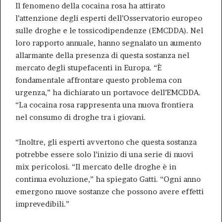
Il fenomeno della cocaina rosa ha attirato
l’attenzione degli esperti dell’Osservatorio europeo
sulle droghe e le tossicodipendenze (EMCDDA). Nel
loro rapporto annuale, hanno segnalato un aumento
allarmante della presenza di questa sostanza nel
mercato degli stupefacenti in Europa. “È
fondamentale affrontare questo problema con
urgenza,” ha dichiarato un portavoce dell’EMCDDA.
“La cocaina rosa rappresenta una nuova frontiera
nel consumo di droghe tra i giovani.
“Inoltre, gli esperti avvertono che questa sostanza
potrebbe essere solo l’inizio di una serie di nuovi
mix pericolosi. “Il mercato delle droghe è in
continua evoluzione,” ha spiegato Gatti. “Ogni anno
emergono nuove sostanze che possono avere effetti
imprevedibili.”