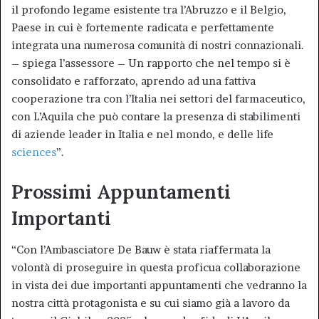
il profondo legame esistente tra l’Abruzzo e il Belgio,
Paese in cui è fortemente radicata e perfettamente
integrata una numerosa comunità di nostri connazionali.
– spiega l’assessore – Un rapporto che nel tempo si è
consolidato e rafforzato, aprendo ad una fattiva
cooperazione tra con l’Italia nei settori del farmaceutico,
con L’Aquila che può contare la presenza di stabilimenti
di aziende leader in Italia e nel mondo, e delle life
sciences
”.
Prossimi Appuntamenti
Importanti
“Con l’Ambasciatore De Bauw è stata riaffermata la
volontà di proseguire in questa proficua collaborazione
in vista dei due importanti appuntamenti che vedranno la
nostra città protagonista e su cui siamo già a lavoro da