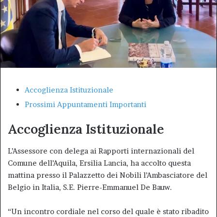
Accoglienza Istituzionale
Prossimi Appuntamenti Importanti
Accoglienza Istituzionale
L’Assessore con delega ai Rapporti internazionali del
Comune dell’Aquila, Ersilia Lancia, ha accolto questa
mattina presso il Palazzetto dei Nobili l’Ambasciatore del
Belgio in Italia, S.E. Pierre-Emmanuel De Bauw.
“Un incontro cordiale nel corso del quale è stato ribadito