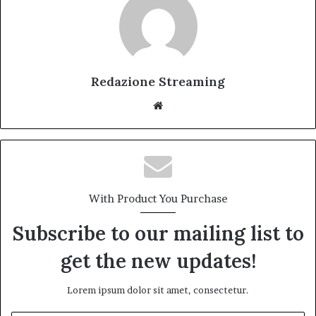
Redazione Streaming
Website
With Product You Purchase
Subscribe to our mailing list to
get the new updates!
Lorem ipsum dolor sit amet, consectetur.