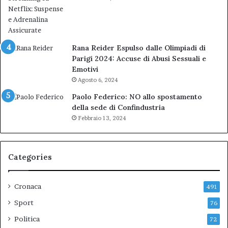
Rana Reider Espulso dalle Olimpiadi di
Parigi 2024: Accuse di Abusi Sessuali e
Emotivi
Agosto 6, 2024
Paolo Federico: NO allo spostamento
della sede di Confindustria
Febbraio 13, 2024
Categories
Cronaca
491
Sport
76
Politica
72