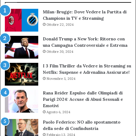
Milan-Brugge: Dove Vedere la Partita di
Champions in TV e Streaming
Ottobre 22, 2024
Donald Trump a New York: Ritorno con
una Campagna Controversiale e Estrema
Ottobre 30, 2024
I 3 Film Thriller da Vedere in Streaming su
Netflix: Suspense e Adrenalina Assicurate!
Novembre 5, 2024
Rana Reider Espulso dalle Olimpiadi di
Parigi 2024: Accuse di Abusi Sessuali e
Emotivi
Agosto 6, 2024
Paolo Federico: NO allo spostamento
della sede di Confindustria
Febbraio 13, 2024