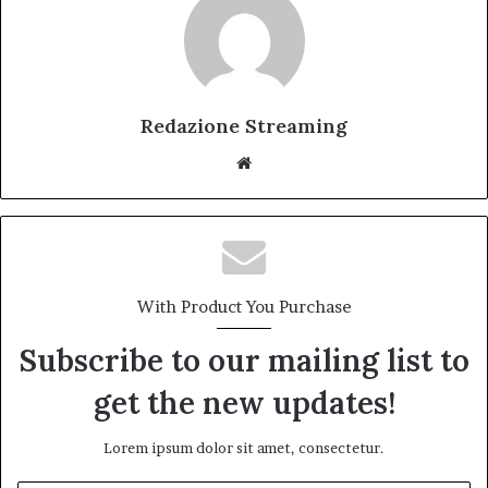
Redazione Streaming
Website
With Product You Purchase
Subscribe to our mailing list to
get the new updates!
Lorem ipsum dolor sit amet, consectetur.