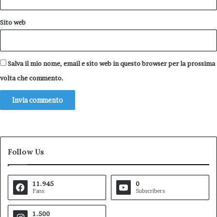
Sito web
Salva il mio nome, email e sito web in questo browser per la prossima
volta che commento.
Follow Us
11.945
0
Fans
Subscribers
1.500