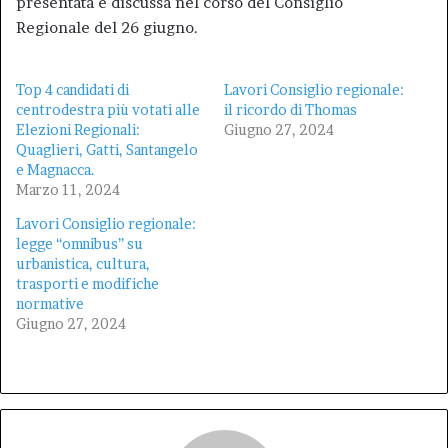
presentata e discussa nel corso del Consiglio
Regionale del 26 giugno.
Top 4 candidati di
Lavori Consiglio regionale:
centrodestra più votati alle
il ricordo di Thomas
Elezioni Regionali:
Giugno 27, 2024
Quaglieri, Gatti, Santangelo
e Magnacca.
Marzo 11, 2024
Lavori Consiglio regionale:
legge “omnibus” su
urbanistica, cultura,
trasporti e modifiche
normative
Giugno 27, 2024