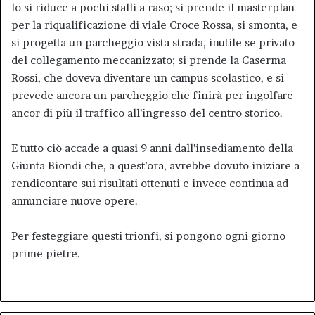
lo si riduce a pochi stalli a raso; si prende il masterplan
per la riqualificazione di viale Croce Rossa, si smonta, e
si progetta un parcheggio vista strada, inutile se privato
del collegamento meccanizzato; si prende la Caserma
Rossi, che doveva diventare un campus scolastico, e si
prevede ancora un parcheggio che finirà per ingolfare
ancor di più il traffico all’ingresso del centro storico.
E tutto ciò accade a quasi 9 anni dall’insediamento della
Giunta Biondi che, a quest’ora, avrebbe dovuto iniziare a
rendicontare sui risultati ottenuti e invece continua ad
annunciare nuove opere.
Per festeggiare questi trionfi, si pongono ogni giorno
prime pietre.