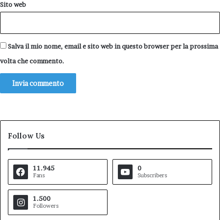
Sito web
Salva il mio nome, email e sito web in questo browser per la prossima
volta che commento.
Follow Us
11.945
0
Fans
Subscribers
1.500
Followers