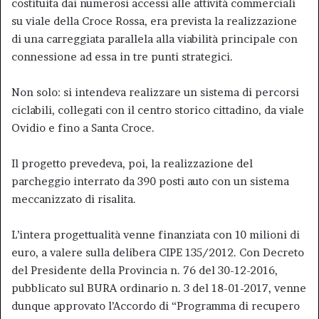
costituita dai numerosi accessi alle attività commerciali
su viale della Croce Rossa, era prevista la realizzazione
di una carreggiata parallela alla viabilità principale con
connessione ad essa in tre punti strategici.
Non solo: si intendeva realizzare un sistema di percorsi
ciclabili, collegati con il centro storico cittadino, da viale
Ovidio e fino a Santa Croce.
Il progetto prevedeva, poi, la realizzazione del
parcheggio interrato da 390 posti auto con un sistema
meccanizzato di risalita.
L’intera progettualità venne finanziata con 10 milioni di
euro, a valere sulla delibera CIPE 135/2012. Con Decreto
del Presidente della Provincia n. 76 del 30-12-2016,
pubblicato sul BURA ordinario n. 3 del 18-01-2017, venne
dunque approvato l’Accordo di “Programma di recupero