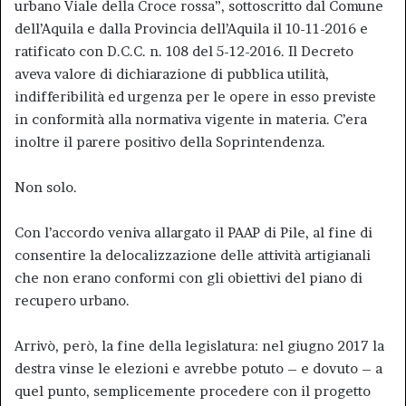
urbano Viale della Croce rossa”, sottoscritto dal Comune
dell’Aquila e dalla Provincia dell’Aquila il 10-11-2016 e
ratificato con D.C.C. n. 108 del 5-12-2016. Il Decreto
aveva valore di dichiarazione di pubblica utilità,
indifferibilità ed urgenza per le opere in esso previste
in conformità alla normativa vigente in materia. C’era
inoltre il parere positivo della Soprintendenza.
Non solo.
Con l’accordo veniva allargato il PAAP di Pile, al fine di
consentire la delocalizzazione delle attività artigianali
che non erano conformi con gli obiettivi del piano di
recupero urbano.
Arrivò, però, la fine della legislatura: nel giugno 2017 la
destra vinse le elezioni e avrebbe potuto – e dovuto – a
quel punto, semplicemente procedere con il progetto