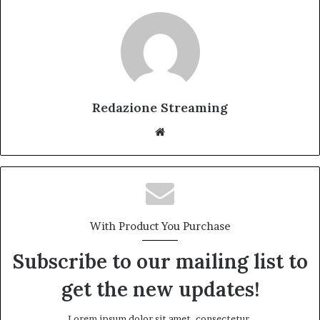
Redazione Streaming
Website
With Product You Purchase
Subscribe to our mailing list to
get the new updates!
Lorem ipsum dolor sit amet, consectetur.