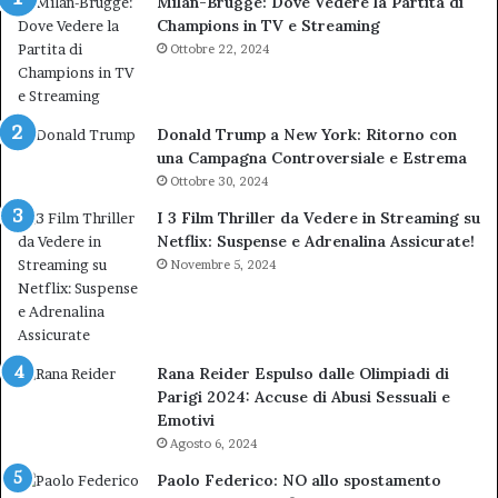
Milan-Brugge: Dove Vedere la Partita di
Champions in TV e Streaming
Ottobre 22, 2024
Donald Trump a New York: Ritorno con
una Campagna Controversiale e Estrema
Ottobre 30, 2024
I 3 Film Thriller da Vedere in Streaming su
Netflix: Suspense e Adrenalina Assicurate!
Novembre 5, 2024
Rana Reider Espulso dalle Olimpiadi di
Parigi 2024: Accuse di Abusi Sessuali e
Emotivi
Agosto 6, 2024
Paolo Federico: NO allo spostamento