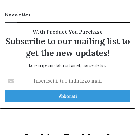
Newsletter
With Product You Purchase
Subscribe to our mailing list to
get the new updates!
Lorem ipsum dolor sit amet, consectetur.
Inserisci
il
tuo
indirizzo
mail