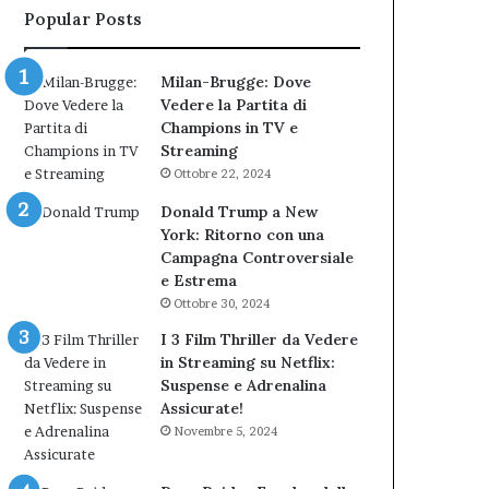
Popular Posts
Milan-Brugge: Dove
Vedere la Partita di
Champions in TV e
Streaming
Ottobre 22, 2024
Donald Trump a New
York: Ritorno con una
Campagna Controversiale
e Estrema
Ottobre 30, 2024
I 3 Film Thriller da Vedere
in Streaming su Netflix:
Suspense e Adrenalina
Assicurate!
Novembre 5, 2024