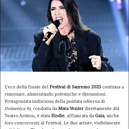
L’eco della finale del
Festival di Sanremo 2025
continua a
risuonare, alimentando polemiche e discussioni.
Protagonista indiscussa della puntata odierna di
Domenica In
, condotta da
Mara Venier
direttamente dal
Teatro Ariston, è stata
Elodie
, affiancata da
Gaia
, anche
loro concorrenti al Festival. Le due artiste, visibilmente