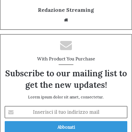
Redazione Streaming
Website
With Product You Purchase
Subscribe to our mailing list to
get the new updates!
Lorem ipsum dolor sit amet, consectetur.
Inserisci
il
tuo
indirizzo