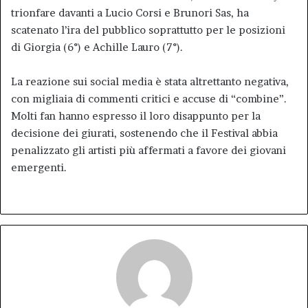
trionfare davanti a Lucio Corsi e Brunori Sas, ha
scatenato l’ira del pubblico soprattutto per le posizioni
di Giorgia (6°) e Achille Lauro (7°).
La reazione sui social media è stata altrettanto negativa,
con migliaia di commenti critici e accuse di “combine”.
Molti fan hanno espresso il loro disappunto per la
decisione dei giurati, sostenendo che il Festival abbia
penalizzato gli artisti più affermati a favore dei giovani
emergenti.