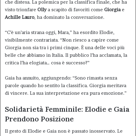
che distesa. La polemica per la classifica finale, che ha
visto trionfare
Olly
a scapito di favoriti come
Giorgia
e
Achille Lauro
, ha dominato la conversazione.
“C’è un’aria strana oggi, Mara,” ha esordito Elodie,
visibilmente contrariata. “Non riesco a capire come
Giorgia non sia tra i primi cinque. È una delle voci più
belle che abbiamo in Italia. Il pubblico l’ha acclamata, la
critica l’ha elogiata… cosa è successo?”
Gaia ha annuito, aggiungendo: “Sono rimasta senza
parole quando ho sentito la classifica. Giorgia meritava
di vincere. La sua interpretazione era pura emozione.”
Solidarietà Femminile: Elodie e Gaia
Prendono Posizione
Il gesto di Elodie e Gaia non è passato inosservato. Le