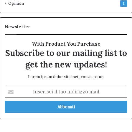
Opinion
1
Newsletter
With Product You Purchase
Subscribe to our mailing list to
get the new updates!
Lorem ipsum dolor sit amet, consectetur.
Inserisci
il
tuo
indirizzo
mail