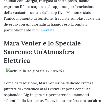
solidali con
Giorgia
, relegata al sesto posto, hanno
espresso il loro stupore e disappunto per l’esclusione
della cantante romana dalla top five. Ma non è stato
l’unico momento di tensione: frecciate sul playback e un
diverbio con un giornalista hanno reso la puntata
particolarmente
movimentata
.
Mara Venier e lo Speciale
Sanremo: Un’Atmosfera
Elettrica
Come da tradizione, Mara Venier ha dedicato l’intera
puntata di
Domenica In
al Festival appena concluso,
ospitando i Big in gara e ripercorrendo i momenti
salienti della kermesse. Tuttavia, l’atmosfera era tutt’altro