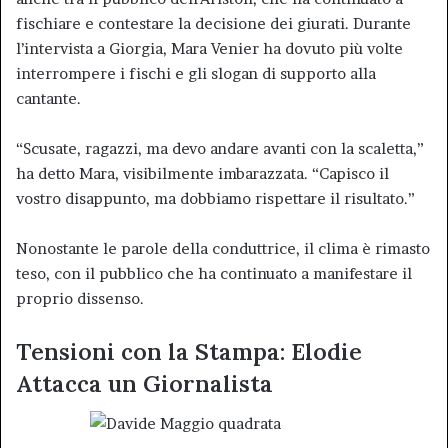
fischiare e contestare la decisione dei giurati. Durante
l’intervista a Giorgia, Mara Venier ha dovuto più volte
interrompere i fischi e gli slogan di supporto alla
cantante.
“Scusate, ragazzi, ma devo andare avanti con la scaletta,”
ha detto Mara, visibilmente imbarazzata. “Capisco il
vostro disappunto, ma dobbiamo rispettare il risultato.”
Nonostante le parole della conduttrice, il clima è rimasto
teso, con il pubblico che ha continuato a manifestare il
proprio dissenso.
Tensioni con la Stampa: Elodie
Attacca un Giornalista