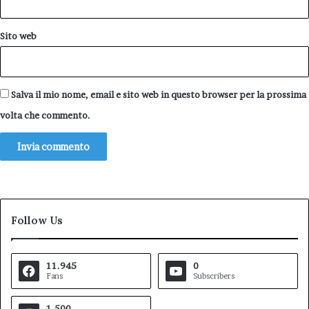
Sito web
Salva il mio nome, email e sito web in questo browser per la prossima
volta che commento.
Follow Us
11.945
0
Fans
Subscribers
1.500