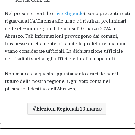
Nel presente portale (
Live Eligendo
), sono presenti i dati
riguardanti l’affluenza alle urne e i risultati preliminari
delle elezioni regionali tenutesi l’10 marzo 2024 in
Abruzzo. Tali informazioni provengono dai comuni,
trasmesse direttamente o tramite le prefetture, ma non
vanno considerate ufficiali. La dichiarazione ufficiale
dei risultati spetta agli uffici elettorali competenti.
Non mancate a questo appuntamento cruciale per il
futuro della nostra regione. Ogni voto conta nel
plasmare il destino dell’Abruzzo.
Elezioni Regionali 10 marzo