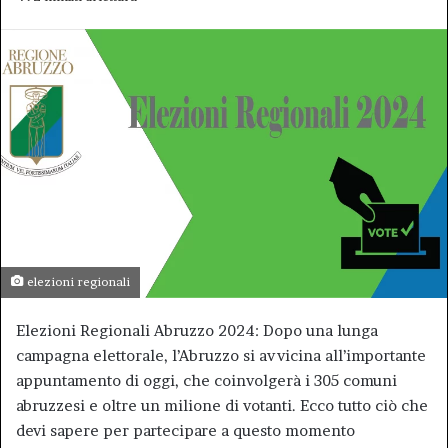
elezioni regionali
Elezioni Regionali Abruzzo 2024: Dopo una lunga
campagna elettorale, l’Abruzzo si avvicina all’importante
appuntamento di oggi, che coinvolgerà i 305 comuni
abruzzesi e oltre un milione di votanti. Ecco tutto ciò che
devi sapere per partecipare a questo momento