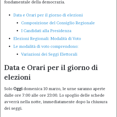
fondamentale della democrazia.
Data e Orari per il giorno di elezioni
Composizione del Consiglio Regionale
I Candidati alla Presidenza
Elezioni Regionali: Modalità di Voto
Le modalità di voto comprendono:
Variazioni dei Seggi Elettorali
Data e Orari per il giorno di
elezioni
Solo
Oggi
domenica 10 marzo, le urne saranno aperte
dalle ore 7:00 alle ore 23:00. Lo spoglio delle schede
avverrà nella notte, immediatamente dopo la chiusura
dei seggi.