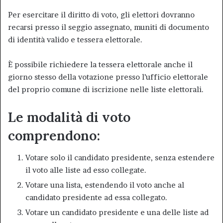
Per esercitare il diritto di voto, gli elettori dovranno
recarsi presso il seggio assegnato, muniti di documento
di identità valido e tessera elettorale.
È possibile richiedere la tessera elettorale anche il
giorno stesso della votazione presso l’ufficio elettorale
del proprio comune di iscrizione nelle liste elettorali.
Le modalità di voto
comprendono:
Votare solo il candidato presidente, senza estendere
il voto alle liste ad esso collegate.
Votare una lista, estendendo il voto anche al
candidato presidente ad essa collegato.
Votare un candidato presidente e una delle liste ad