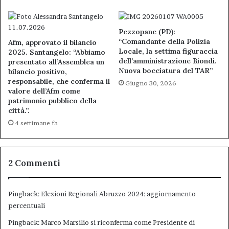
Pezzopane (PD):
“Comandante della Polizia
Afm, approvato il bilancio
Locale, la settima figuraccia
2025. Santangelo: “Abbiamo
dell’amministrazione Biondi.
presentato all’Assemblea un
Nuova bocciatura del TAR”
bilancio positivo,
responsabile, che conferma il
Giugno 30, 2026
valore dell’Afm come
patrimonio pubblico della
città.”.
4 settimane fa
2 Commenti
Pingback:
Elezioni Regionali Abruzzo 2024: aggiornamento
percentuali
Pingback:
Marco Marsilio si riconferma come Presidente di