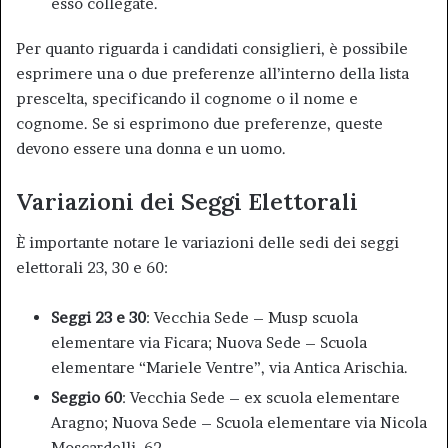
esso collegate.
Per quanto riguarda i candidati consiglieri, è possibile
esprimere una o due preferenze all’interno della lista
prescelta, specificando il cognome o il nome e
cognome. Se si esprimono due preferenze, queste
devono essere una donna e un uomo.
Variazioni dei Seggi Elettorali
È importante notare le variazioni delle sedi dei seggi
elettorali 23, 30 e 60:
Seggi 23 e 30
: Vecchia Sede – Musp scuola
elementare via Ficara; Nuova Sede – Scuola
elementare “Mariele Ventre”, via Antica Arischia.
Seggio 60
: Vecchia Sede – ex scuola elementare
Aragno; Nuova Sede – Scuola elementare via Nicola
Moscardelli, 62.