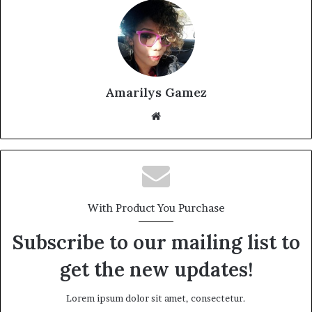
Amarilys Gamez
Website
With Product You Purchase
Subscribe to our mailing list to
get the new updates!
Lorem ipsum dolor sit amet, consectetur.