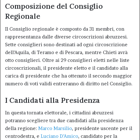
Composizione del Consiglio
Regionale
Il Consiglio regionale è composto da 31 membri, con
rappresentanza dalle diverse circoscrizioni abruzzesi.
Sette consiglieri sono destinati ad ogni circoscrizione
dell’Aquila, di Teramo e di Pescara, mentre Chieti avrà
otto consiglieri. Oltre ai 29 consiglieri eletti nelle liste
circoscrizionali, il presidente eletto e il candidato alla
carica di presidente che ha ottenuto il secondo maggior
numero di voti validi entreranno di diritto nel Consiglio.
I Candidati alla Presidenza
In questa tornata elettorale, i cittadini abruzzesi
potranno scegliere tra due candidati alla presidenza
della regione:
Marco Marsilio
, presidente uscente per il
centrodestra, e
Luciano D’Amico
, candidato per la