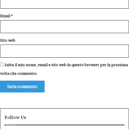
Email
*
Sito web
Salva il mio nome, email e sito web in questo browser per la prossima
volta che commento.
Follow Us