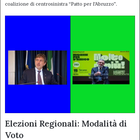
coalizione di centrosinistra “Patto per l’Abruzzo”.
Elezioni Regionali:
Modalità di
Voto