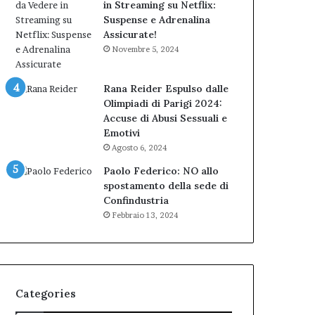
in Streaming su Netflix:
Suspense e Adrenalina
Assicurate!
Novembre 5, 2024
Rana Reider Espulso dalle
Olimpiadi di Parigi 2024:
Accuse di Abusi Sessuali e
Emotivi
Agosto 6, 2024
Paolo Federico: NO allo
spostamento della sede di
Confindustria
Febbraio 13, 2024
Categories