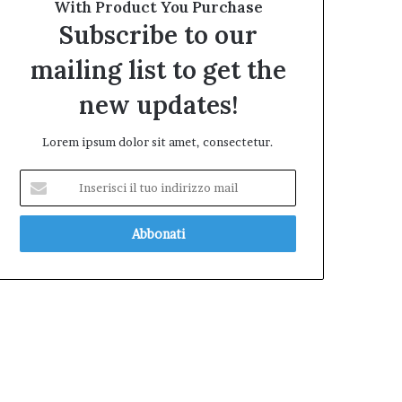
With Product You Purchase
Subscribe to our
mailing list to get the
new updates!
Lorem ipsum dolor sit amet, consectetur.
Inserisci
il
tuo
indirizzo
mail