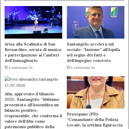
Arisa alla Scalinata di San
Santangelo accelera sul
Bernardino, serata di musica
sociale: “Insieme” all’Aquila
e partecipazione ai Cantieri
nel segno dei fatti e
dell’Immaginario
dell’impegno concreto
2 settimane fa
2 settimane fa
Afm, approvato il bilancio
2025. Santangelo: “Abbiamo
presentato all’Assemblea un
bilancio positivo,
Pezzopane (PD):
responsabile, che conferma il
“Comandante della Polizia
valore dell’Afm come
Locale, la settima figuraccia
patrimonio pubblico della