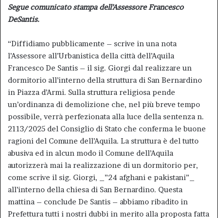
Segue comunicato stampa dell’Assessore Francesco
DeSantis.
“Diffidiamo pubblicamente – scrive in una nota
l’Assessore all’Urbanistica della città dell’Aquila
Francesco De Santis – il sig. Giorgi dal realizzare un
dormitorio all’interno della struttura di San Bernardino
in Piazza d’Armi. Sulla struttura religiosa pende
un’ordinanza di demolizione che, nel più breve tempo
possibile, verrà perfezionata alla luce della sentenza n.
2113/2025 del Consiglio di Stato che conferma le buone
ragioni del Comune dell’Aquila. La struttura è del tutto
abusiva ed in alcun modo il Comune dell’Aquila
autorizzerà mai la realizzazione di un dormitorio per,
come scrive il sig. Giorgi, _”24 afghani e pakistani”_
all’interno della chiesa di San Bernardino. Questa
mattina – conclude De Santis – abbiamo ribadito in
Prefettura tutti i nostri dubbi in merito alla proposta fatta