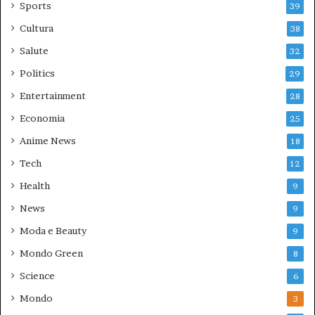
Sports
39
Cultura
38
Salute
32
Politics
29
Entertainment
28
Economia
25
Anime News
18
Tech
12
Health
9
News
9
Moda e Beauty
9
Mondo Green
8
Science
6
Mondo
3