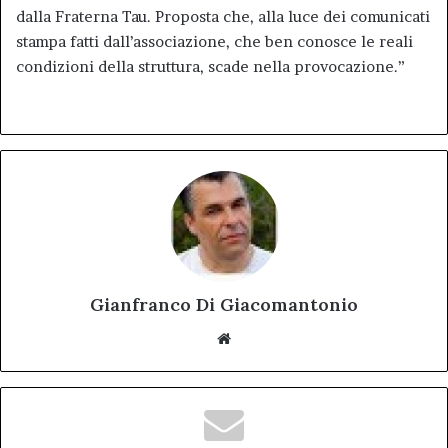
dalla Fraterna Tau. Proposta che, alla luce dei comunicati
stampa fatti dall’associazione, che ben conosce le reali
condizioni della struttura, scade nella provocazione.”
Gianfranco Di Giacomantonio
Website