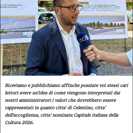
Riceviamo e pubblichiamo affinche possiate voi stessi cari
lettori avere un’idea di come viengono interpretati dai
nostri amministratori i valori che dovrebbero essere
rappresentati in quanto citta’ di Celestino, citta’
dell’accoglienza, citta’ nominata Capitale italiana della
Cultura 2026.