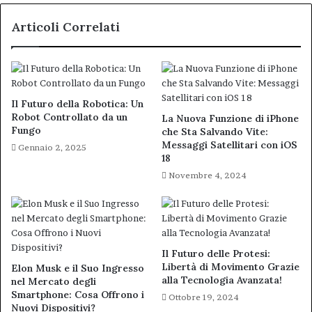
2024
Articoli Correlati
Il Futuro della Robotica: Un
Robot Controllato da un
La Nuova Funzione di iPhone
Fungo
che Sta Salvando Vite:
Messaggi Satellitari con iOS
Gennaio 2, 2025
18
Novembre 4, 2024
Il Futuro delle Protesi:
Libertà di Movimento Grazie
Elon Musk e il Suo Ingresso
alla Tecnologia Avanzata!
nel Mercato degli
Smartphone: Cosa Offrono i
Ottobre 19, 2024
Nuovi Dispositivi?