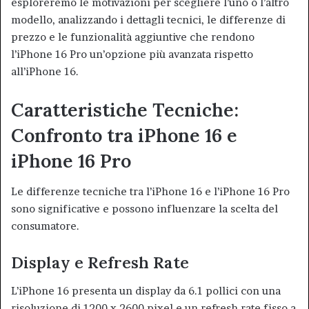
esploreremo le motivazioni per scegliere l’uno o l’altro
modello, analizzando i dettagli tecnici, le differenze di
prezzo e le funzionalità aggiuntive che rendono
l’iPhone 16 Pro un’opzione più avanzata rispetto
all’iPhone 16.
Caratteristiche Tecniche:
Confronto tra iPhone 16 e
iPhone 16 Pro
Le differenze tecniche tra l’iPhone 16 e l’iPhone 16 Pro
sono significative e possono influenzare la scelta del
consumatore.
Display e Refresh Rate
L’iPhone 16 presenta un display da 6.1 pollici con una
risoluzione di 1200 x 2600 pixel e un refresh rate fisso a