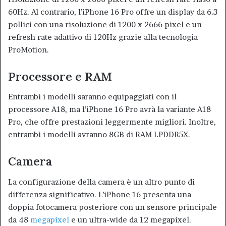
60Hz. Al contrario, l’iPhone 16 Pro offre un display da 6.3
pollici con una risoluzione di 1200 x 2666 pixel e un
refresh rate adattivo di 120Hz grazie alla tecnologia
ProMotion
.
Processore e RAM
Entrambi i modelli saranno equipaggiati con il
processore A18, ma l’iPhone 16 Pro avrà la variante A18
Pro, che offre prestazioni leggermente migliori. Inoltre,
entrambi i modelli avranno 8GB di RAM LPDDR5X
.
Camera
La configurazione della camera è un altro punto di
differenza significativo. L’iPhone 16 presenta una
doppia fotocamera posteriore con un sensore principale
da 48
megapixel
e un ultra-wide da 12 megapixel.