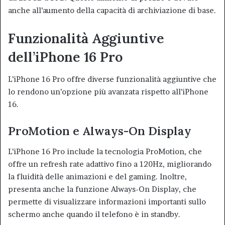
anche all’aumento della capacità di archiviazione di base
.
Funzionalità Aggiuntive
dell’iPhone 16 Pro
L’iPhone 16 Pro offre diverse funzionalità aggiuntive che
lo rendono un’opzione più avanzata rispetto all’iPhone
16.
ProMotion e Always-On Display
L’iPhone 16 Pro include la tecnologia ProMotion, che
offre un refresh rate adattivo fino a 120Hz, migliorando
la fluidità delle animazioni e del gaming. Inoltre,
presenta anche la funzione Always-On Display, che
permette di visualizzare informazioni importanti sullo
schermo anche quando il telefono è in standby
.