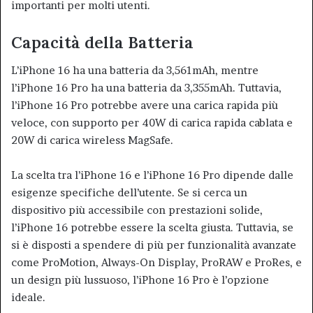
importanti per molti utenti.
Capacità della Batteria
L’iPhone 16 ha una batteria da 3,561mAh, mentre
l’iPhone 16 Pro ha una batteria da 3,355mAh. Tuttavia,
l’iPhone 16 Pro potrebbe avere una carica rapida più
veloce, con supporto per 40W di carica rapida cablata e
20W di carica wireless MagSafe
.
La scelta tra l’iPhone 16 e l’iPhone 16 Pro dipende dalle
esigenze specifiche dell’utente. Se si cerca un
dispositivo più accessibile con prestazioni solide,
l’iPhone 16 potrebbe essere la scelta giusta. Tuttavia, se
si è disposti a spendere di più per funzionalità avanzate
come ProMotion, Always-On Display, ProRAW e ProRes, e
un design più lussuoso, l’iPhone 16 Pro è l’opzione
ideale.