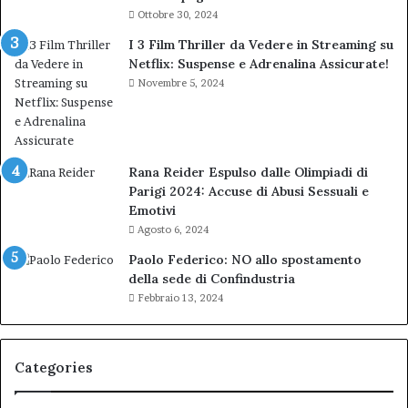
Ottobre 30, 2024
I 3 Film Thriller da Vedere in Streaming su
Netflix: Suspense e Adrenalina Assicurate!
Novembre 5, 2024
Rana Reider Espulso dalle Olimpiadi di
Parigi 2024: Accuse di Abusi Sessuali e
Emotivi
Agosto 6, 2024
Paolo Federico: NO allo spostamento
della sede di Confindustria
Febbraio 13, 2024
Categories