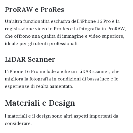
ProRAW e ProRes
Un’altra funzionalità esclusiva dell’iPhone 16 Pro è la
registrazione video in ProRes e la fotografia in ProRAW,
che offrono una qualità di immagine e video superiore,
ideale per gli utenti professionali
.
LiDAR Scanner
L’iPhone 16 Pro include anche un LiDAR scanner, che
migliora la fotografia in condizioni di bassa luce e le
esperienze di realtà aumentata
.
Materiali e Design
I materiali e il design sono altri aspetti importanti da
considerare.