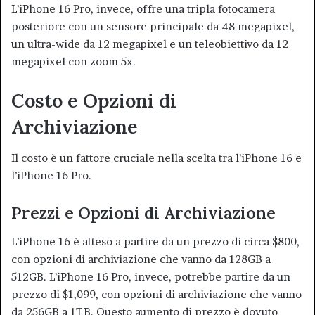
L’iPhone 16 Pro, invece, offre una tripla fotocamera
posteriore con un sensore principale da 48 megapixel,
un ultra-wide da 12 megapixel e un teleobiettivo da 12
megapixel con zoom 5x
.
Costo e Opzioni di
Archiviazione
Il costo è un fattore cruciale nella scelta tra l’iPhone 16 e
l’iPhone 16 Pro.
Prezzi e Opzioni di Archiviazione
L’iPhone 16 è atteso a partire da un prezzo di circa $800,
con opzioni di archiviazione che vanno da 128GB a
512GB. L’iPhone 16 Pro, invece, potrebbe partire da un
prezzo di $1,099, con opzioni di archiviazione che vanno
da 256GB a 1TB. Questo aumento di prezzo è dovuto